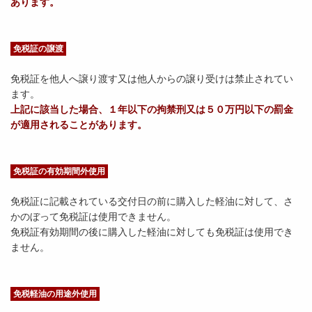
あります。
免税証の譲渡
免税証を他人へ譲り渡す又は他人からの譲り受けは禁止されてい
ます。
上記に該当した場合、１年以下の拘禁刑又は５０万円以下の罰金
が適用されることがあります。
免税証の有効期間外使用
免税証に記載されている交付日の前に購入した軽油に対して、さ
かのぼって免税証は使用できません。
免税証有効期間の後に購入した軽油に対しても免税証は使用でき
ません。
免税軽油の用途外使用