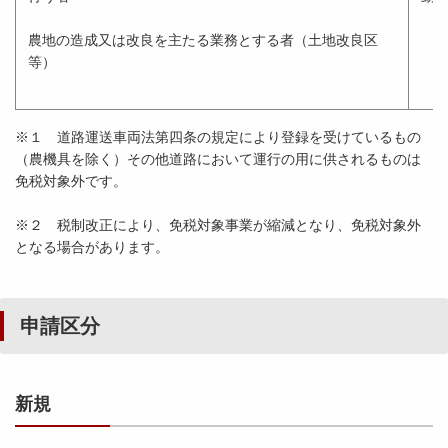
農地の造成又は改良を主たる業務とする者（土地改良区
等）
※１ 道路運送車両法第四条の規定により登録を受けているもの
（農機具を除く）その他道路において運行の用に供されるものは
免税対象外です。
※２ 税制改正により、免税対象事業が縮減となり、免税対象外
となる場合があります。
申請区分
新規