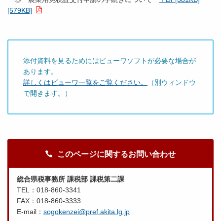
[579KB]
添付資料を見るためにはビューワソフトが必要な場合が
あります。
詳しくはビューワ一覧をご覧ください。
（別ウィンドウ
で開きます。）
このページに関するお問い合わせ
総合県税事務所 課税部 課税第二課
TEL：018-860-3341
FAX：018-860-3333
E-mail：
sogokenzei@pref.akita.lg.jp