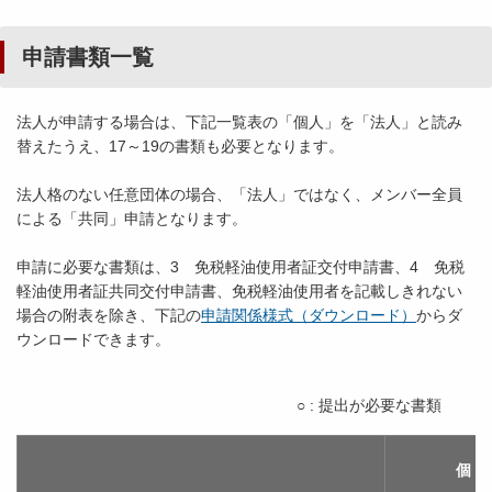
申請書類一覧
法人が申請する場合は、下記一覧表の「個人」を「法人」と読み
替えたうえ、17～19の書類も必要となります。
法人格のない任意団体の場合、「法人」ではなく、メンバー全員
による「共同」申請となります。
申請に必要な書類は、3 免税軽油使用者証交付申請書、4 免税
軽油使用者証共同交付申請書、免税軽油使用者を記載しきれない
場合の附表を除き、下記の
申請関係様式（ダウンロード）
からダ
ウンロードできます。
○
: 提出が必要な書類 ＊
個 