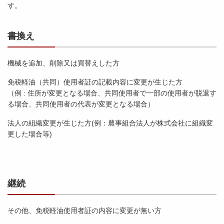
す。
書換え
機械を追加、削除又は買替えした方
免税軽油（共同）使用者証の記載内容に変更が生じた方
（例 : 住所が変更となる場合、共同使用者で一部の使用者が脱退す
る場合、共同使用者の代表が変更となる場合）
法人の組織変更が生じた方(例：農事組合法人が株式会社に組織変
更した場合等)
継続
その他、免税軽油使用者証の内容に変更が無い方