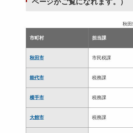
ページがご覧になれます。）
秋田
市町村
担当課
秋田市
市民税課
能代市
税務課
横手市
税務課
大館市
税務課