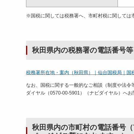
※国税に関しては税務署へ、市町村税に関しては
秋田県内の税務署の電話番号等
税務署所在地・案内（秋田県）｜仙台国税局｜国
なお、国税に関する一般的なご相談（制度や法令
ダイヤル（0570-00-
5901）（ナビダイヤル）へ
秋田県内の市町村の電話番号