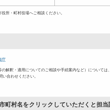
市役所・町村役場へご相談ください。
税庁
等の解釈・適用についてのご相談や手続案内など）については
お問い合わせください。
（市町村名をクリックしていただくと担当