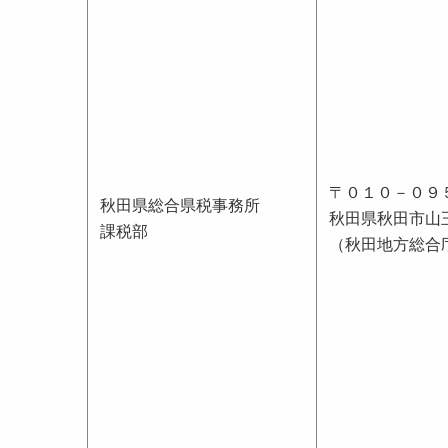
〒０１０－０９
秋田県総合県税事務所
秋田県秋田市山
課税部
（秋田地方総合