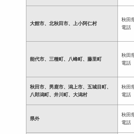
秋田
大館市、北秋田市、上小阿仁村
電話
秋田
能代市、三種町、八峰町、藤里町
電話
秋田市、男鹿市、潟上市、五城目町、
秋田
八郎潟町、井川町、大潟村
電話
秋田
県外
電話