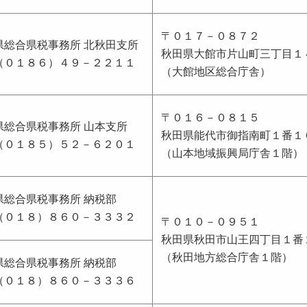
〒０１７－０８７２
県総合県税事務所 北秋田支所
秋田県大館市片山町三丁目１
（０１８６）４９－２２１１
（大館地区総合庁舎）
〒０１６－０８１５
県総合県税事務所 山本支所
秋田県能代市御指南町１番１
（０１８５）５２－６２０１
（山本地域振興局庁舎１階）
県総合県税事務所 納税部
（０１８）８６０－３３３２
〒０１０－０９５１
秋田県秋田市山王四丁目１番
（秋田地方総合庁舎１階）
県総合県税事務所 納税部
（０１８）８６０－３３３６