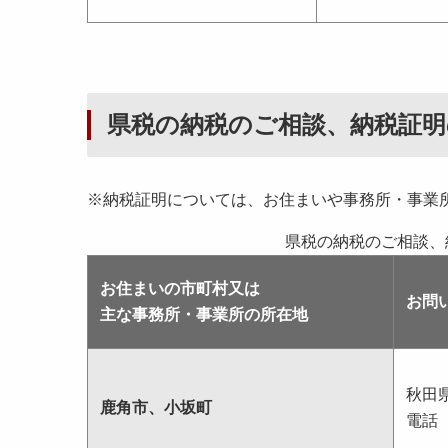
県税の納税のご相談、納税証
※納税証明については、お住まいや事務所・事業
県税の納税のご相談、
お住まいの市町村又は
お問
主な事務所・事業所の所在地
秋田
鹿角市、小坂町
電話