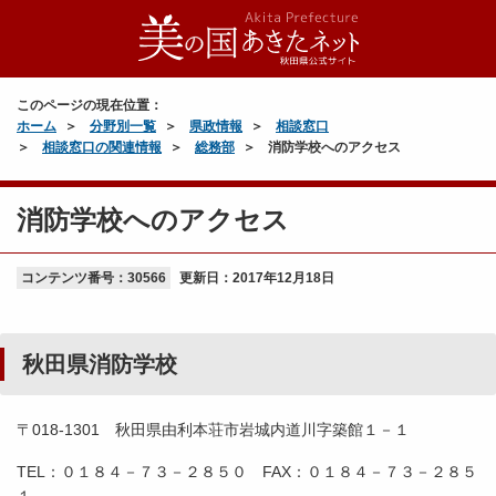
このページの現在位置：
ホーム
分野別一覧
県政情報
相談窓口
相談窓口の関連情報
総務部
消防学校へのアクセス
消防学校へのアクセス
コンテンツ番号：30566
更新日：
2017年12月18日
秋田県消防学校
〒018-1301 秋田県由利本荘市岩城内道川字築館１－１
TEL：０１８４－７３－２８５０ FAX：０１８４－７３－２８５