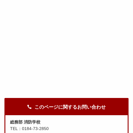
このページに関するお問い合わせ
総務部 消防学校
TEL：0184-73-2850