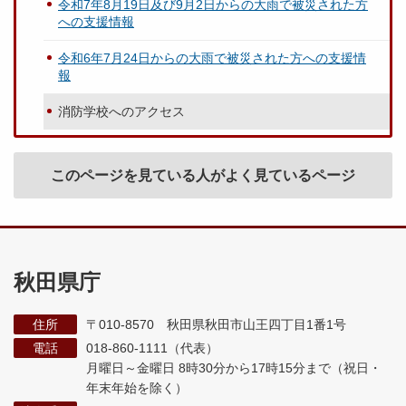
令和7年8月19日及び9月2日からの大雨で被災された方
への支援情報
令和6年7月24日からの大雨で被災された方への支援情
報
消防学校へのアクセス
このページを見ている人がよく見ているページ
秋田県庁
住所
〒010-8570 秋田県秋田市山王四丁目1番1号
電話
018-860-1111（代表）
月曜日～金曜日 8時30分から17時15分まで
（祝日・
年末年始を除く）