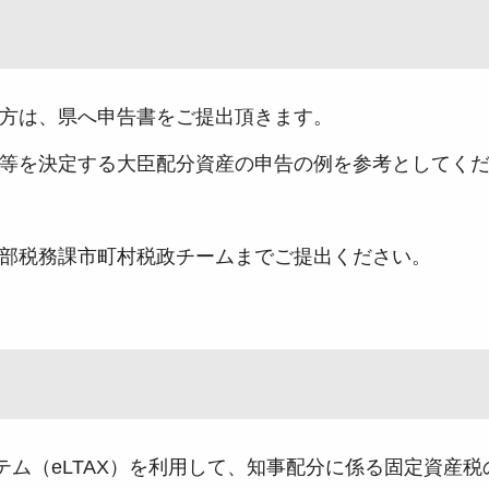
方は、県へ申告書をご提出頂きます。
等を決定する大臣配分資産の申告の例を参考としてく
部税務課市町村税政チームまでご提出ください。
テム（eLTAX）を利用して、知事配分に係る固定資産税