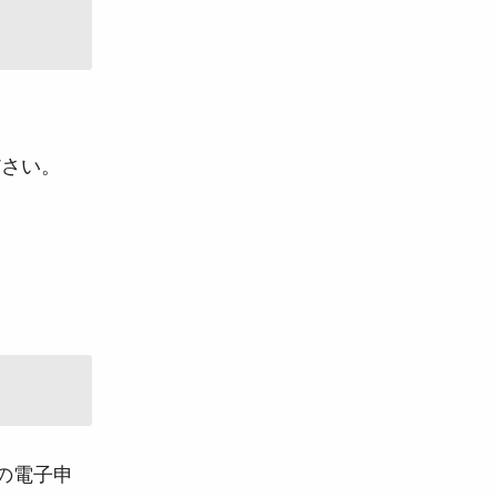
ださい。
の電子申