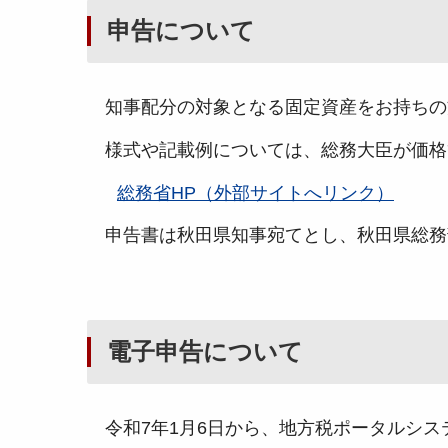
申告について
知事配分の対象となる固定資産をお持ちの
様式や記載例については、総務大臣が価格
総務省HP（外部サイトへリンク）
申告書は秋田県知事宛てとし、秋田県総務
電子申告について
令和7年1月6日から、地方税ポータルシス