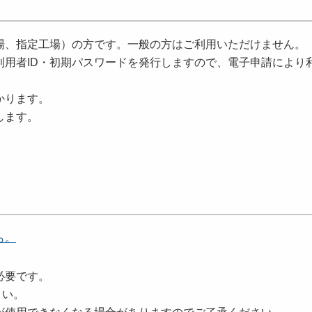
場、指定工場）の方です。一般の方はご利用いただけません。
利用者ID・初期パスワードを発行しますので、電子申請により
かります。
します。
ら。
必要です。
さい。