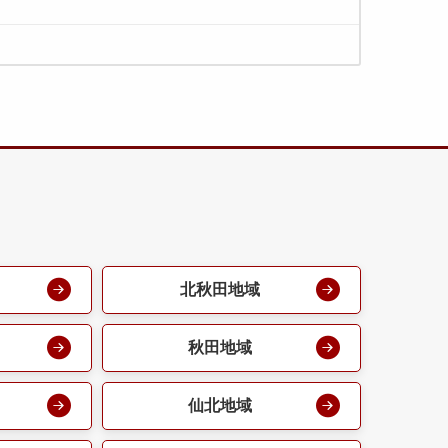
北秋田地域
秋田地域
仙北地域