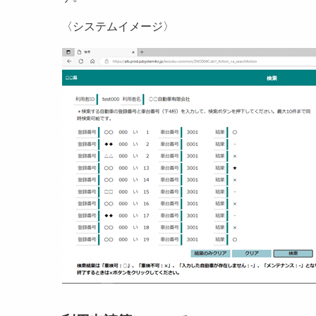
〈システムイメージ〉