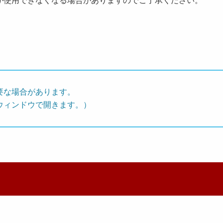
が使用できなくなる場合がありますのでご了承ください。
要な場合があります。
ウィンドウで開きます。）