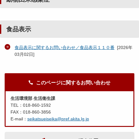
食品表示
食品表示に関するお問い合わせ／食品表示１１０番
[
2026年
03月02日
]
このページに関するお問い合わせ
生活環境部 生活衛生課
TEL：018-860-1592
FAX：018-860-3856
E-mail：
seikatsueiseika@pref.akita.lg.jp