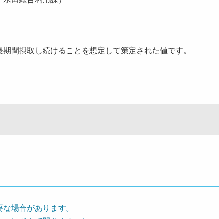
期間摂取し続けることを想定して策定された値です。
要な場合があります。