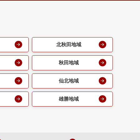
北秋田地域
秋田地域
仙北地域
雄勝地域