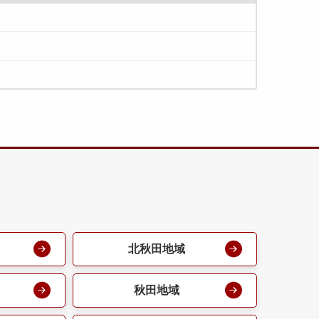
北秋田地域
秋田地域