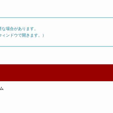
要な場合があります。
ウィンドウで開きます。）
ム