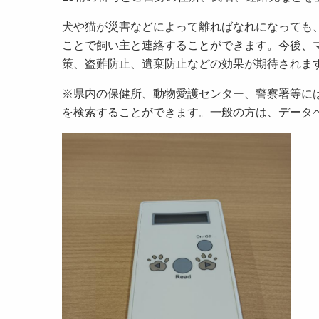
犬や猫が災害などによって離ればなれになっても
ことで飼い主と連絡することができます。今後、
策、盗難防止、遺棄防止などの効果が期待されま
※県内の保健所、動物愛護センター、警察署等に
を検索することができます。一般の方は、データ