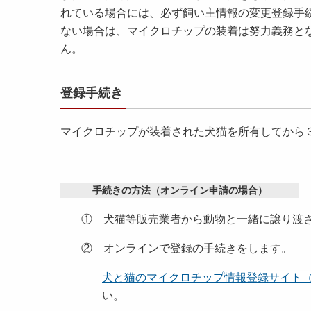
れている場合には、必ず飼い主情報の変更登録手
ない場合は、マイクロチップの装着は努力義務と
ん。
登録手続き
マイクロチップが装着された犬猫を所有してから
手続きの方法（オンライン申請の場合）
① 犬猫等販売業者から動物と一緒に譲り渡
② オンラインで登録の手続きをします。
犬と猫のマイクロチップ情報登録サイト
い。