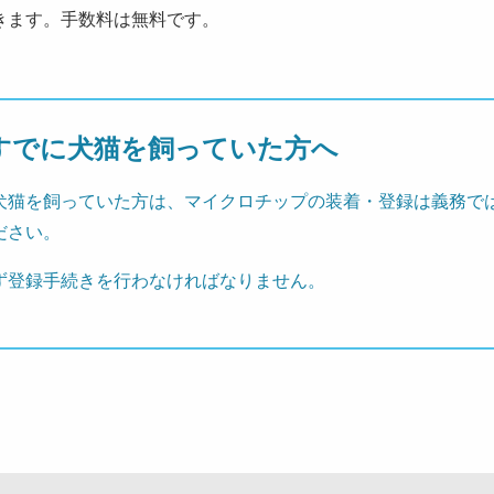
きます。手数料は無料です。
すでに犬猫を飼っていた方へ
犬猫を飼っていた方は、マイクロチップの装着・登録は義務で
ださい。
ず登録手続きを行わなければなりません。