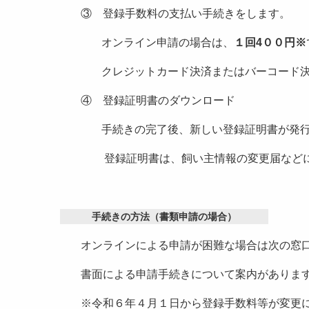
③ 登録手数料の支払い手続きをします。
オンライン申請の場合は、
１回4００円※
クレジットカード決済またはバーコード
④ 登録証明書のダウンロード
手続きの完了後、新しい登録証明書が発
登録証明書は、飼い主情報の変更届など
手続きの方法（書類申請の場合）
オンラインによる申請が困難な場合は次の窓
書面による申請手続きについて案内がありま
※令和６年４月１日から登録手数料等が変更