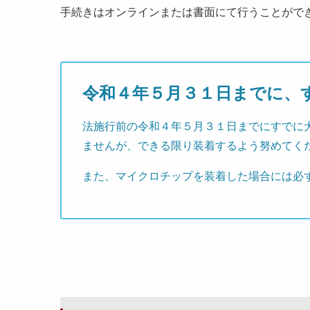
手続きはオンラインまたは書面にて行うことがで
令和４年５月３１日までに、
法施行前の令和４年５月３１日までにすでに
ませんが、できる限り装着するよう努めてく
また、マイクロチップを装着した場合には必