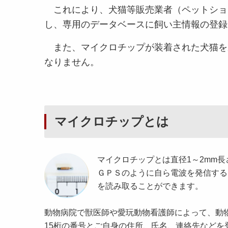
これにより、犬猫等販売業者（ペットショ
し、専用のデータベースに飼い主情報の登録
また、マイクロチップが装着された犬猫を
なりません。
マイクロチップとは
マイクロチップとは直径1～2mm長
ＧＰＳのように自ら電波を発信する
を読み取ることができます。
動物病院で獣医師や愛玩動物看護師によって、動
15桁の番号とご自身の住所、氏名、連絡先などを