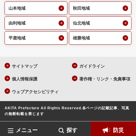
山本地域
秋田地域
由利地域
仙北地域
平鹿地域
雄勝地域
サイトマップ
ガイドライン
個人情報保護
著作権・リンク・免責事項
ウェブアクセシビリティ
AKITA Prefecture All Rights Reserved.
各ページの記載記事、写真
の無断転載を禁じます
メニュー
探す
防災