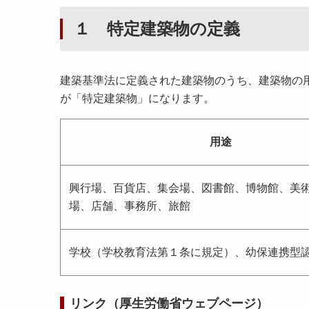
１ 特定建築物の定義
建築基準法に定義された建築物のうち、建築物の
が「特定建築物」になります。
用途
興行場、百貨店、集会場、図書館、博物館、美
場、店舗、事務所、旅館
学校（学校教育法第１条に規定）、幼保連携型
リンク（厚生労働省ウェブページ）