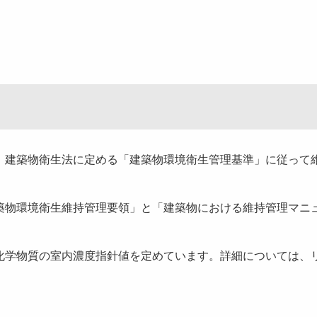
、建築物衛生法に定める「建築物環境衛生管理基準」に従って
築物環境衛生維持管理要領」と「建築物における維持管理マニ
化学物質の室内濃度指針値を定めています。詳細については、