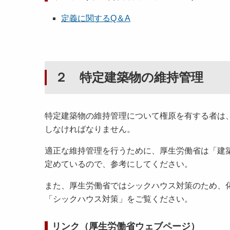
定義に関するQ＆A
２ 特定建築物の維持管理
特定建築物の維持管理について権原を有する者は
しなければなりません。
適正な維持管理を行うために、厚生労働省は「建
定めているので、参考にしてください。
また、厚生労働省ではシックハウス対策のため、
「シックハウス対策」をご覧ください。
リンク（厚生労働省ウェブページ）