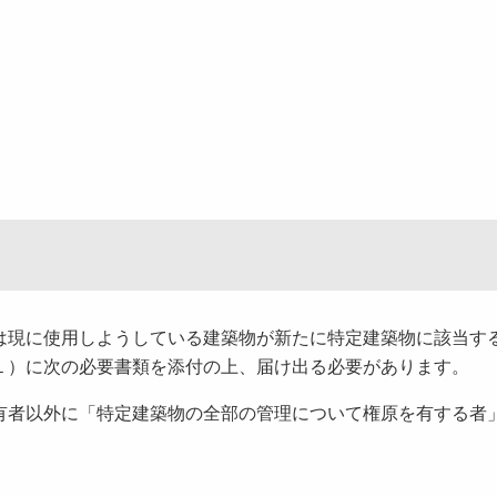
は現に使用しようしている建築物が新たに特定建築物に該当す
１）に次の必要書類を添付の上、届け出る必要があります。
有者以外に「特定建築物の全部の管理について権原を有する者