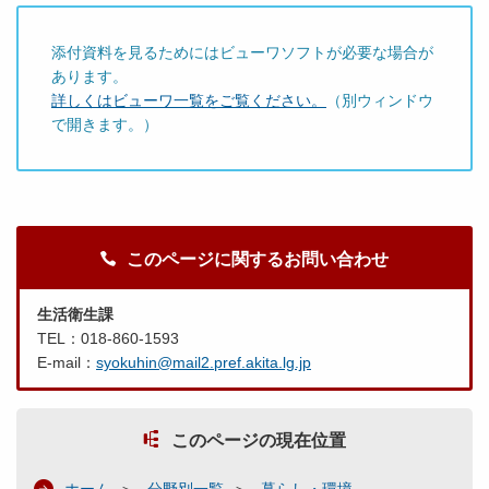
添付資料を見るためにはビューワソフトが必要な場合が
あります。
詳しくはビューワ一覧をご覧ください。
（別ウィンドウ
で開きます。）
このページに関するお問い合わせ
生活衛生課
TEL：018-860-1593
E-mail：
syokuhin@mail2.pref.akita.lg.jp
このページの現在位置