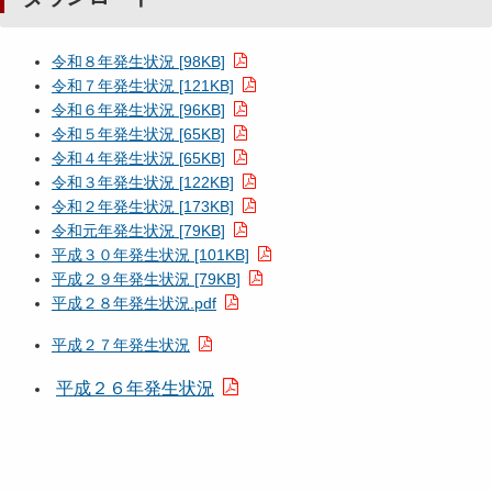
令和８年発生状況 [98KB]
令和７年発生状況 [121KB]
令和６年発生状況 [96KB]
令和５年発生状況 [65KB]
令和４年発生状況 [65KB]
令和３年発生状況 [122KB]
令和２年発生状況 [173KB]
令和元年発生状況 [79KB]
平成３０年発生状況 [101KB]
平成２９年発生状況 [79KB]
平成２８年発生状況.pdf
平成２７年発生状況
平成２６年発生状況