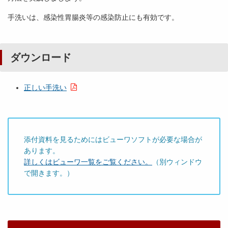
手洗いは、感染性胃腸炎等の感染防止にも有効です。
ダウンロード
正しい手洗い
添付資料を見るためにはビューワソフトが必要な場合が
あります。
詳しくはビューワ一覧をご覧ください。
（別ウィンドウ
で開きます。）