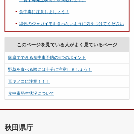
食中毒に注意しましょう！
緑色のジャガイモを食べないように気をつけてください
このページを見ている人がよく見ているページ
家庭でできる食中毒予防の6つのポイント
野草を食べる際には十分に注意しましょう！
毒キノコに注意！！！
食中毒発生状況について
秋田県庁