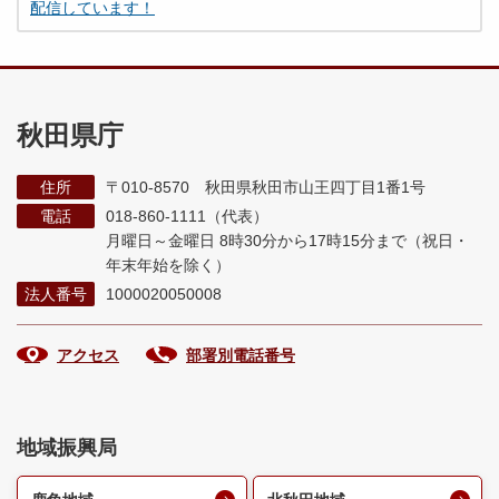
配信しています！
秋田県庁
住所
〒010-8570 秋田県秋田市山王四丁目1番1号
電話
018-860-1111（代表）
月曜日～金曜日 8時30分から17時15分まで
（祝日・
年末年始を除く）
法人番号
1000020050008
アクセス
部署別電話番号
地域振興局