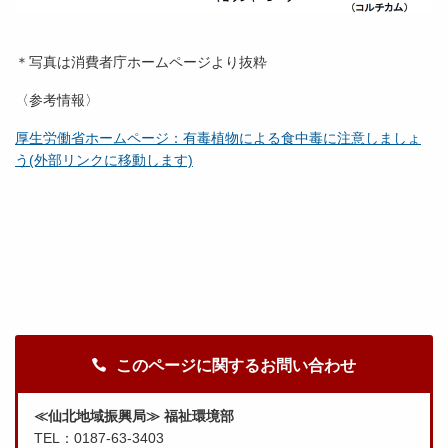
＊写真は消費者庁ホームページより抜粋
〈参考情報〉
厚生労働省ホームページ：有毒植物による食中毒に注意しましょ
う(外部リンクに移動します)
このページに関するお問い合わせ
≪仙北地域振興局≫ 福祉環境部
TEL：0187-63-3403