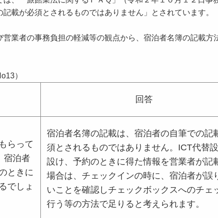
の記載が必須とされるものではありません」とされています。
営業者の事務負担の軽減等の観点から、宿泊者名簿の記載方
o13）
回答
宿泊者名簿の記載は、宿泊者の自筆での記
もらって
須とされるものではありません。ICT代替
、宿泊者
設け、予約のときに得た情報を営業者が記
のときに
場合は、チェックインの時に、宿泊者が誤
るでしょ
いことを確認しチェックボックスへのチェ
行う等の方法で足りると考えられます。