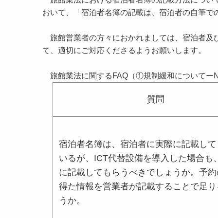
おいて、「宿泊者名簿の記載は、宿泊者の自筆で
旅館営業者の方々におかれましては、宿泊者及び
て、適切にご対応くださるようお願いします。
旅館業法に関するFAQ（①規制緩和についてーN
質問
宿泊者名簿は、宿泊者に実際に記載して
いるが、ICT代替設備を導入した場合も
に記載してもらうべきでしょうか。予約
得た情報を営業者が記載することで足り
うか。