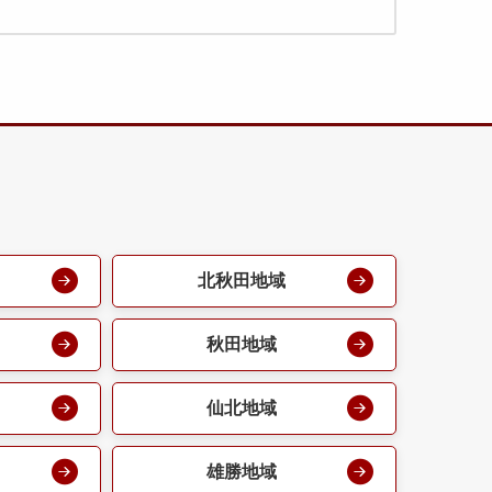
北秋田地域
秋田地域
仙北地域
雄勝地域