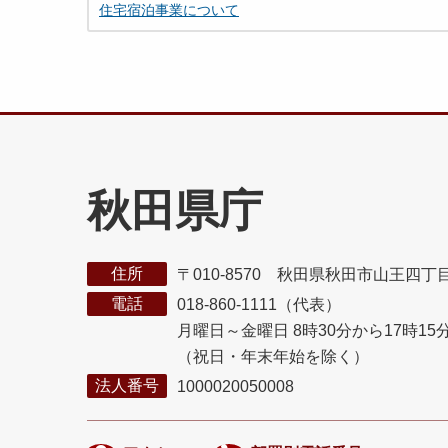
住宅宿泊事業について
秋田県庁
住所
〒010-8570 秋田県秋田市山王四丁
電話
018-860-1111（代表）
月曜日～金曜日 8時30分から17時15
（祝日・年末年始を除く）
法人番号
1000020050008