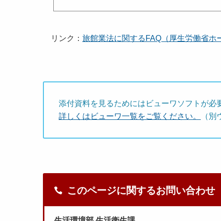
リンク：
旅館業法に関するFAQ（厚生労働省ホ
添付資料を見るためにはビューワソフトが必
詳しくはビューワ一覧をご覧ください。
（別
このページに関するお問い合わせ
生活環境部 生活衛生課