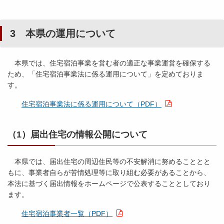
3 本県の運用について
本県では、住宅宿泊事業を営む者の適正な事業運営を確保する
ため、「住宅宿泊事業法に係る運用について」を定めておりま
す。
住宅宿泊事業法に係る運用について（PDF）
（1）届出住宅の情報公開について
本県では、届出住宅の周辺住民等の不安解消に努めることとと
もに、事業者自らが苦情処理等に取り組む必要があることから、
本法に基づく届出情報をホームページで公表することとしており
ます。
住宅宿泊事業者一覧（PDF）