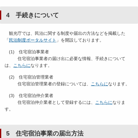
4 手続きについて
観光庁では、民泊に関する制度や届出の方法などを掲載した
「
民泊制度ポータルサイト
」を開設しております。
(1) 住宅宿泊事業者
住宅宿泊事業者の届け出に必要な情報、手続きについて
は、
こちらに
なります。
(2) 住宅宿泊管理業者
住宅宿泊管理業者の登録については、
こちらに
なります。
(3) 住宅宿泊仲介業者
住宅宿泊仲介業者として登録するには、
こちらに
なりま
す。
5 住宅宿泊事業の届出方法