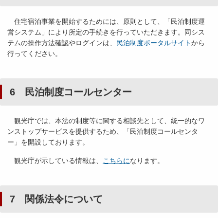
住宅宿泊事業を開始するためには、原則として、「民泊制度運
営システム」により所定の手続きを行っていただきます。同シス
テムの操作方法確認やログインは、
民泊制度ポータルサイト
から
行ってください。
6 民泊制度コールセンター
観光庁では、本法の制度等に関する相談先として、統一的なワ
ンストップサービスを提供するため、「民泊制度コールセンタ
ー」を開設しております。
観光庁が示している情報は、
こちらに
なります。
7 関係法令について