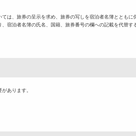
ては、旅券の呈示を求め、旅券の写しを宿泊者名簿とともに
り、宿泊者名簿の氏名、国籍、旅券番号の欄への記載を代替す
要があります。