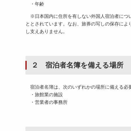
・年齢
※日本国内に住所を有しない外国人宿泊者につい
ととされています。なお、旅券の写しの保存によ
し支えありません。
２ 宿泊者名簿を備える場所
宿泊者名簿は、次のいずれかの場所に備える必
・旅館業の施設
・営業者の事務所