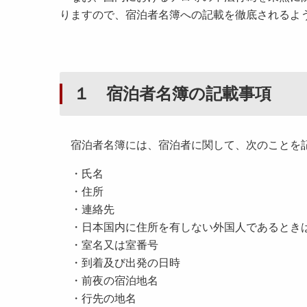
りますので、宿泊者名簿への記載を徹底されるよ
１ 宿泊者名簿の記載事項
宿泊者名簿には、宿泊者に関して、次のことを
・氏名
・住所
・連絡先
・日本国内に住所を有しない外国人であるとき
・室名又は室番号
・到着及び出発の日時
・前夜の宿泊地名
・行先の地名