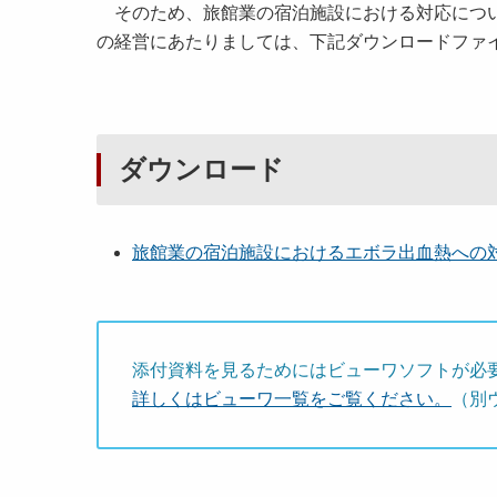
そのため、旅館業の宿泊施設における対応につい
の経営にあたりましては、下記ダウンロードファ
ダウンロード
旅館業の宿泊施設におけるエボラ出血熱への
添付資料を見るためにはビューワソフトが必
詳しくはビューワ一覧をご覧ください。
（別