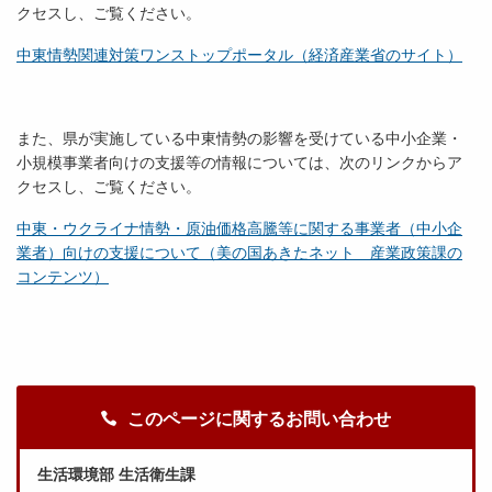
クセスし、ご覧ください。
中東情勢関連対策ワンストップポータル（経済産業省のサイト）
また、県が実施している中東情勢の影響を受けている中小企業・
小規模事業者向けの支援等の情報については、次のリンクからア
クセスし、ご覧ください。
中東・ウクライナ情勢・原油価格高騰等に関する事業者（中小企
業者）向けの支援について（美の国あきたネット 産業政策課の
コンテンツ）
このページに関するお問い合わせ
生活環境部 生活衛生課