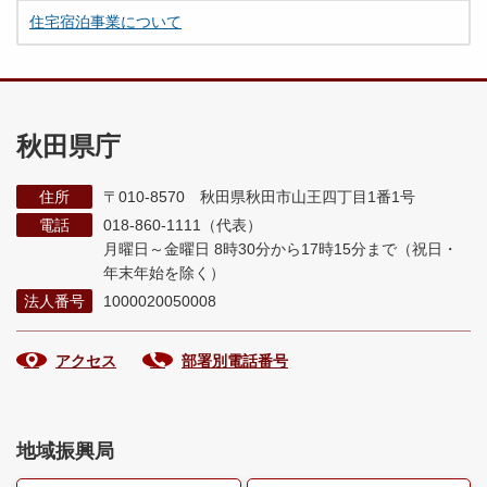
住宅宿泊事業について
秋田県庁
住所
〒010-8570 秋田県秋田市山王四丁目1番1号
電話
018-860-1111（代表）
月曜日～金曜日 8時30分から17時15分まで
（祝日・
年末年始を除く）
法人番号
1000020050008
アクセス
部署別電話番号
地域振興局