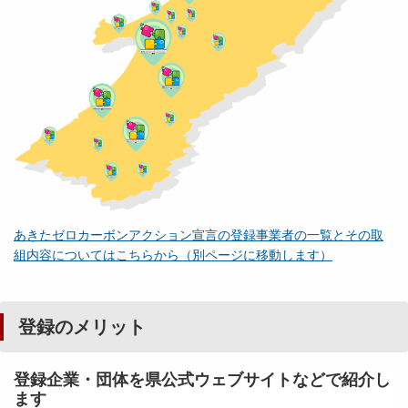
あきたゼロカーボンアクション宣言の登録事業者の一覧とその取
組内容についてはこちらから（別ページに移動します）
登録のメリット
登録企業・団体を県公式ウェブサイトなどで紹介し
ます