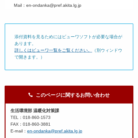
Mail：en-ondanka@pref.akita.lg.jp
添付資料を見るためにはビューワソフトが必要な場合が
あります。
詳しくはビューワ一覧をご覧ください。
（別ウィンドウ
で開きます。）
このページに関するお問い合わせ
生活環境部 温暖化対策課
TEL：018-860-1573
FAX：018-860-3881
E-mail：
en-ondanka@pref.akita.lg.jp