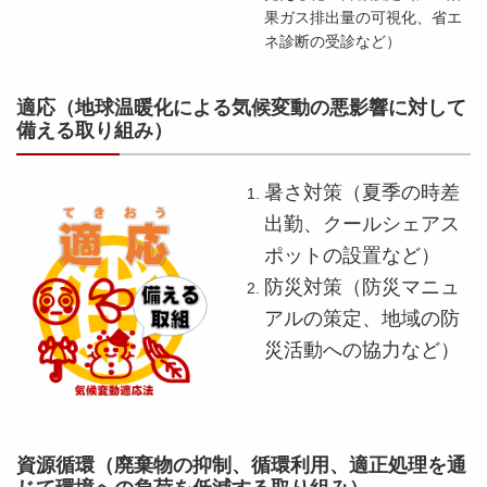
果ガス排出量の可視化、省エ
ネ診断の受診など）
適応
（地球温暖化による気候変動の悪影響に対して
備える取り組み）
暑さ対策（夏季の時差
出勤、クールシェアス
ポットの設置など）
防災対策（防災マニュ
アルの策定、地域の防
災活動への協力など）
資源循環
（廃棄物の抑制、循環利用、適正処理を通