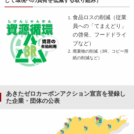
じて環境への負荷を低減する取り組み）
食品ロスの削減（従業
員への「てまえどり」
の啓発、フードドライ
ブなど）
廃棄物の削減（3R、コピー用
紙の削減など）
あきたゼロカーボンアクション宣言を登録し
た企業・団体の公表