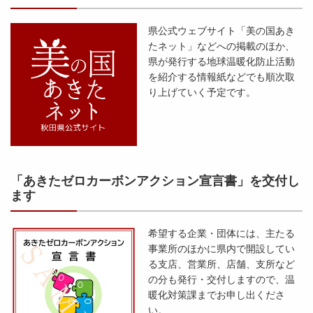
県公式ウェブサイト「美の国あき
たネット」などへの掲載のほか、
県が発行する地球温暖化防止活動
を紹介する情報紙などでも順次取
り上げていく予定です。
「あきたゼロカーボンアクション宣言書」を交付し
ます
希望する企業・団体には、主たる
事業所のほかに県内で開設してい
る支店、営業所、店舗、支所など
の分も発行・交付しますので、温
暖化対策課までお申し出くださ
い。