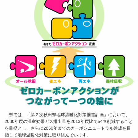
県では、「第２次秋田県地球温暖化対策推進計画」において、
2030年度の温室効果ガス排出量を2013年度比で54％削減すること
を目標とし、さらに2050年までのカーボンニュートラル達成を目
指して地球温暖化対策に取り組んでいます。