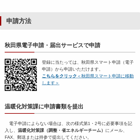
申請方法
秋田県電子申請・届出サービスで申請
登録に当たっては、秋田県スマート申請（電子
申請）から申請いただけます。
こちらをクリック
＜秋田県スマート申請に移動
します＞
温暖化対策課に申請書類を提出
電子申請によらない場合は、次の様式第1・2号に必要事項を記
入し、
温暖化対策課（調整・省エネルギーチーム）
にメール、
FAX、郵送または持参で提出してください。