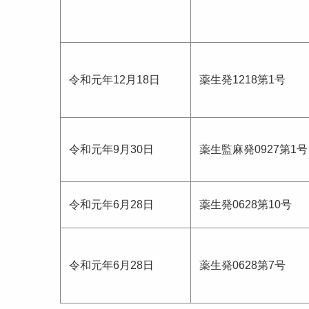
令和元年12月18日
薬生発1218第1号
令和元年9月30日
薬生監麻発0927第1号
令和元年6月28日
薬生発0628第10号
令和元年6月28日
薬生発0628第7号