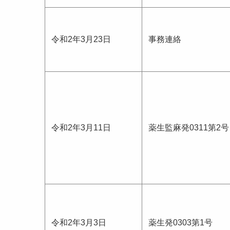
令和2年3月23日
事務連絡
令和2年3月11日
薬生監麻発0311第2号
令和2年3月3日
薬生発0303第1号