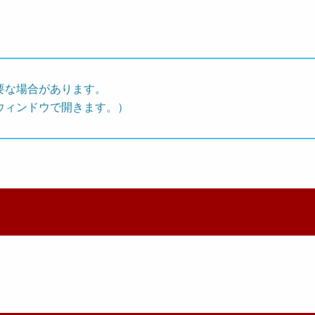
要な場合があります。
ウィンドウで開きます。）