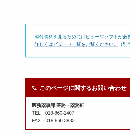
添付資料を見るためにはビューワソフトが必
詳しくはビューワ一覧をご覧ください。
（別
このページに関するお問い合わせ
医務薬事課 医務・薬務班
TEL：018-860-1407
FAX：018-860-3883