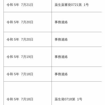
令和 5年 7月21日
薬生薬審発0721第 1号
令和 5年 7月20日
事務連絡
令和 5年 7月20日
事務連絡
令和 5年 7月19日
事務連絡
令和 5年 7月18日
事務連絡
令和 5年 7月18日
薬生発0718第 1号