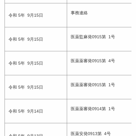
事務連絡
令和 5年 9月15日
医薬監麻発0915第 1号
令和 5年 9月15日
医薬薬審発0915第 4号
令和 5年 9月15日
医薬薬審発0915第 1号
令和 5年 9月15日
医薬薬審発0914第 1号
令和 5年 9月14日
医薬安発0913第 4号