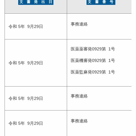
文 書 発 出 日
文 書 番 号
事務連絡
令和 5年 9月29日
医薬薬審発0929第 1号
医薬機審発0929第 1号
令和 5年 9月29日
医薬監麻発0929第 1号
事務連絡
令和 5年 9月29日
事務連絡
令和 5年 9月29日