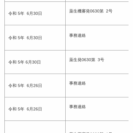
薬生機審発0630第 2号
令和 5年 6月30日
事務連絡
令和 5年 6月30日
薬生発0630第 3号
令和 5年 6月30日
事務連絡
令和 5年 6月26日
事務連絡
令和 5年 6月26日