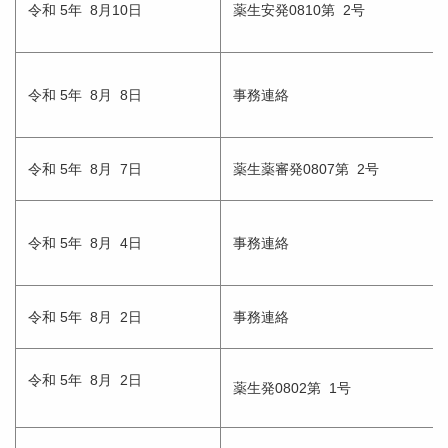
令和 5年 8月10日
薬生安発0810第 2号
令和 5年 8月 8日
事務連絡
令和 5年 8月 7日
薬生薬審発0807第 2号
令和 5年 8月 4日
事務連絡
令和 5年 8月 2日
事務連絡
令和 5年 8月 2日
薬生発0802第 1号