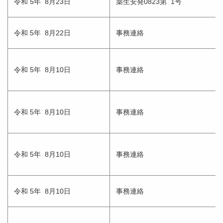
令和 5年 8月23日
薬生安発0823第 1号
令和 5年 8月22日
事務連絡
令和 5年 8月10日
事務連絡
令和 5年 8月10日
事務連絡
令和 5年 8月10日
事務連絡
令和 5年 8月10日
事務連絡