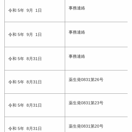
事務連絡
令和 5年 9月 1日
事務連絡
令和 5年 9月 1日
事務連絡
令和 5年 8月31日
薬生発0831第26号
令和 5年 8月31日
薬生発0831第23号
令和 5年 8月31日
薬生発0831第20号
令和 5年 8月31日