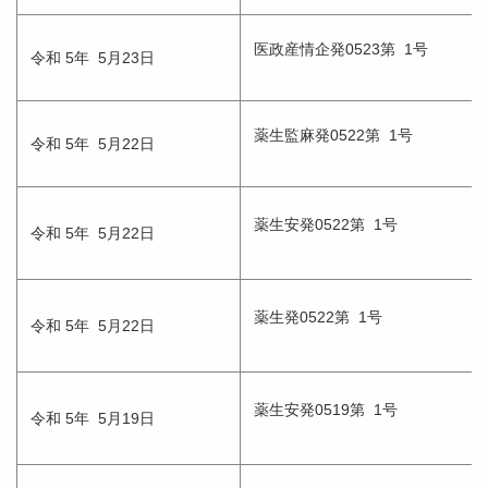
医政産情企発0523第 1号
令和 5年 5月23日
薬生監麻発0522第 1号
令和 5年 5月22日
薬生安発0522第 1号
令和 5年 5月22日
薬生発0522第 1号
令和 5年 5月22日
薬生安発0519第 1号
令和 5年 5月19日