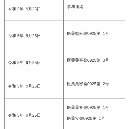
事務連絡
令和 5年 9月25日
医薬監麻発0925第 1号
令和 5年 9月25日
医薬薬審発0925第 3号
令和 5年 9月25日
医薬薬審発0925第 2号
令和 5年 9月25日
医薬薬審発0925第 1号
令和 5年 9月25日
医薬安発0925第 1号