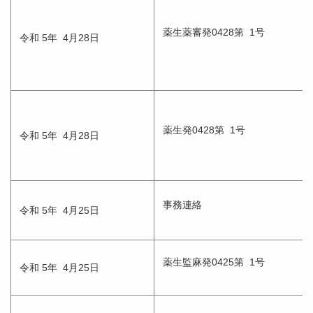
薬生薬審発0428第 1号
令和 5年 4月28日
薬生発0428第 1号
令和 5年 4月28日
事務連絡
令和 5年 4月25日
薬生監麻発0425第 1号
令和 5年 4月25日