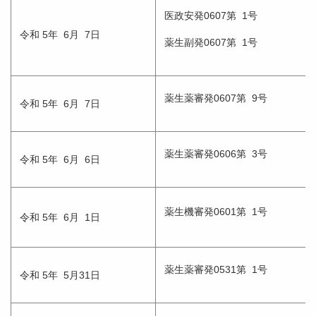
医政安発0607第 1号
令和 5年 6月 7日
薬生副発0607第 1号
薬生薬審発0607第 9号
令和 5年 6月 7日
薬生薬審発0606第 3号
令和 5年 6月 6日
薬生機審発0601第 1号
令和 5年 6月 1日
薬生薬審発0531第 1号
令和 5年 5月31日