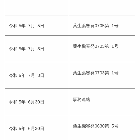
令和 5年 7月 5日
薬生薬審発0705第 1号
薬生機審発0703第 1号
令和 5年 7月 3日
薬生薬審発0703第 1号
令和 5年 7月 3日
事務連絡
令和 5年 6月30日
薬生機審発0630第 5号
令和 5年 6月30日