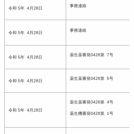
事務連絡
令和 5年 4月28日
事務連絡
令和 5年 4月28日
薬生薬審発0428第 7号
令和 5年 4月28日
薬生薬審発0428第 5号
令和 5年 4月28日
薬生薬審発0428第 4号
令和 5年 4月28日
薬生機審発0428第 1号