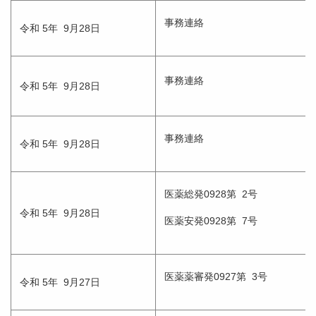
事務連絡
令和 5年 9月28日
事務連絡
令和 5年 9月28日
事務連絡
令和 5年 9月28日
医薬総発0928第 2号
令和 5年 9月28日
医薬安発0928第 7号
医薬薬審発0927第 3号
令和 5年 9月27日