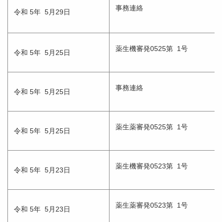
事務連絡
令和 5年 5月29日
薬生機審発0525第 1号
令和 5年 5月25日
事務連絡
令和 5年 5月25日
薬生薬審発0525第 1号
令和 5年 5月25日
薬生機審発0523第 1号
令和 5年 5月23日
薬生薬審発0523第 1号
令和 5年 5月23日