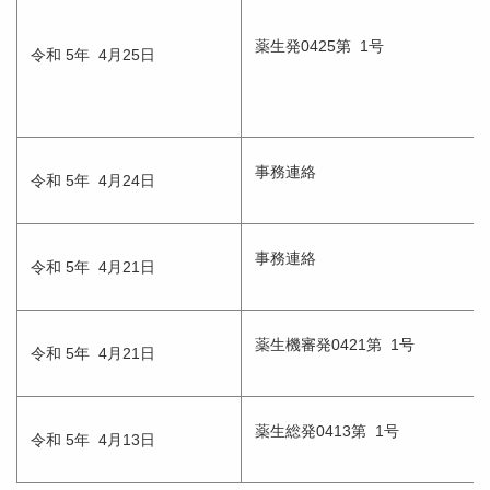
薬生発0425第 1号
令和 5年 4月25日
事務連絡
令和 5年 4月24日
事務連絡
令和 5年 4月21日
薬生機審発0421第 1号
令和 5年 4月21日
薬生総発0413第 1号
令和 5年 4月13日