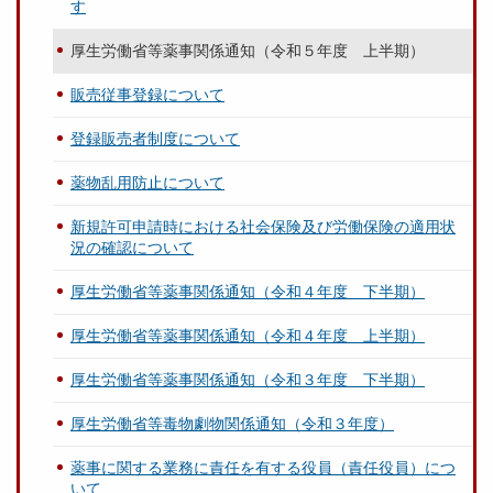
す
厚生労働省等薬事関係通知（令和５年度 上半期）
販売従事登録について
登録販売者制度について
薬物乱用防止について
新規許可申請時における社会保険及び労働保険の適用状
況の確認について
厚生労働省等薬事関係通知（令和４年度 下半期）
厚生労働省等薬事関係通知（令和４年度 上半期）
厚生労働省等薬事関係通知（令和３年度 下半期）
厚生労働省等毒物劇物関係通知（令和３年度）
薬事に関する業務に責任を有する役員（責任役員）につ
いて