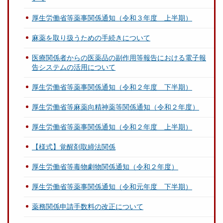
厚生労働省等薬事関係通知（令和３年度 上半期）
麻薬を取り扱うための手続きについて
医療関係者からの医薬品の副作用等報告における電子報
告システムの活用について
厚生労働省等薬事関係通知（令和２年度 下半期）
厚生労働省等麻薬向精神薬等関係通知（令和２年度）
厚生労働省等薬事関係通知（令和２年度 上半期）
【様式】覚醒剤取締法関係
厚生労働省等毒物劇物関係通知（令和２年度）
厚生労働省等薬事関係通知（令和元年度 下半期）
薬務関係申請手数料の改正について