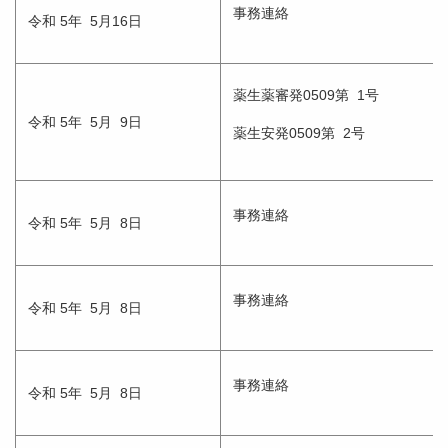
事務連絡
令和 5年 5月16日
薬生薬審発0509第 1号
令和 5年 5月 9日
薬生安発0509第 2号
事務連絡
令和 5年 5月 8日
事務連絡
令和 5年 5月 8日
事務連絡
令和 5年 5月 8日