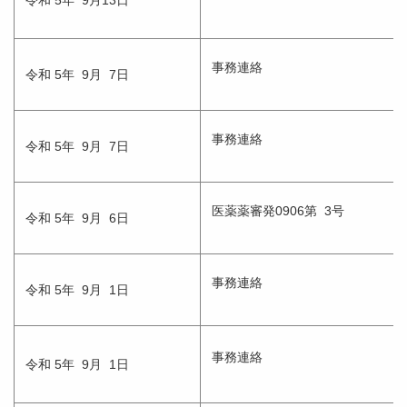
令和 5年 9月13日
事務連絡
令和 5年 9月 7日
事務連絡
令和 5年 9月 7日
医薬薬審発0906第 3号
令和 5年 9月 6日
事務連絡
令和 5年 9月 1日
事務連絡
令和 5年 9月 1日