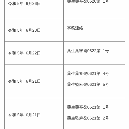
薬生薬審発0626第 1号
令和 5年 6月26日
事務連絡
令和 5年 6月23日
薬生薬審発0622第 1号
令和 5年 6月22日
薬生薬審発0621第 4号
令和 5年 6月21日
薬生監麻発0621第 5号
薬生薬審発0621第 1号
令和 5年 6月21日
薬生監麻発0621第 2号