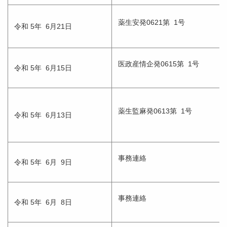
薬生安発0621第 1号
令和 5年 6月21日
医政産情企発0615第 1号
令和 5年 6月15日
薬生監麻発0613第 1号
令和 5年 6月13日
事務連絡
令和 5年 6月 9日
事務連絡
令和 5年 6月 8日