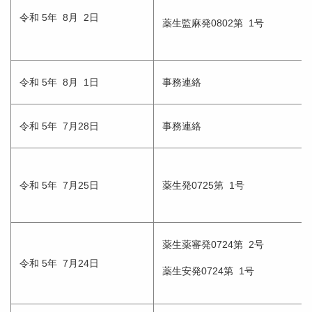
令和 5年 8月 2日
薬生監麻発0802第 1号
令和 5年 8月 1日
事務連絡
令和 5年 7月28日
事務連絡
令和 5年 7月25日
薬生発0725第 1号
薬生薬審発0724第 2号
令和 5年 7月24日
薬生安発0724第 1号