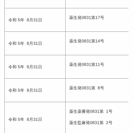
薬生発0831第17号
令和 5年 8月31日
薬生発0831第14号
令和 5年 8月31日
薬生発0831第11号
令和 5年 8月31日
薬生発0831第 8号
令和 5年 8月31日
薬生薬審発0831第 1号
令和 5年 8月31日
薬生監麻発0831第 2号