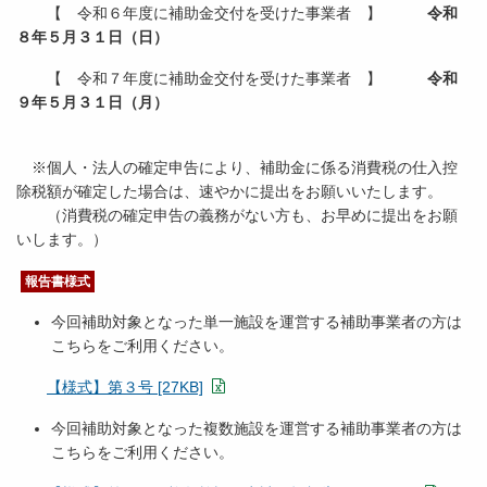
【 令和６年度に補助金交付を受けた事業者 】
令和
８年５月３１日（日）
【 令和７年度に補助金交付を受けた事業者 】
令和
９年５月３１日（月）
※個人・法人の確定申告により、補助金に係る消費税の仕入控
除税額が確定した場合は、速やかに提出をお願いいたします。
（消費税の確定申告の義務がない方も、お早めに提出をお願
いします。）
報告書様式
今回補助対象となった単一施設を運営する補助事業者の方は
こちらをご利用ください。
【様式】第３号 [27KB]
今回補助対象となった複数施設を運営する補助事業者の方は
こちらをご利用ください。