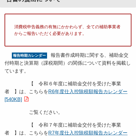
消費税申告義務の有無にかかわらず、全ての補助事業者
からご報告いただく必要があります。
報告書作成時期に関する、補助金交
報告時期カレンダー
付時期と決算期（課税期間）の関係について資料を掲載し
ています。
【 令和６年度に補助金交付を受けた事業
者 】は、こちらを
R6年度仕入控除税額報告カレンダー
[540KB]
ご覧ください。
【 令和７年度に補助金交付を受けた事業
者 】は、こちらを
R7年度仕入控除税額報告カレンダー