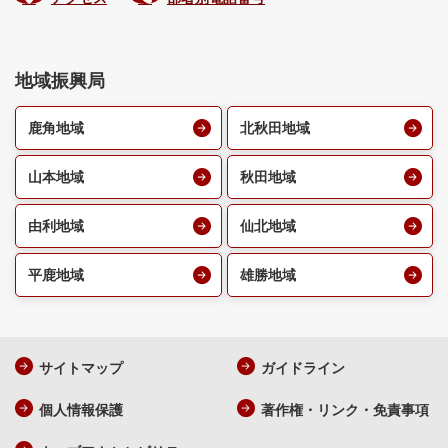
地域振興局
鹿角地域
北秋田地域
山本地域
秋田地域
由利地域
仙北地域
平鹿地域
雄勝地域
サイトマップ
ガイドライン
個人情報保護
著作権・リンク・免責事項