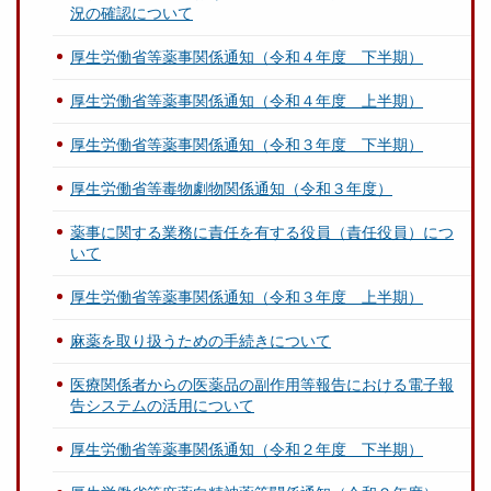
況の確認について
厚生労働省等薬事関係通知（令和４年度 下半期）
厚生労働省等薬事関係通知（令和４年度 上半期）
厚生労働省等薬事関係通知（令和３年度 下半期）
厚生労働省等毒物劇物関係通知（令和３年度）
薬事に関する業務に責任を有する役員（責任役員）につ
いて
厚生労働省等薬事関係通知（令和３年度 上半期）
麻薬を取り扱うための手続きについて
医療関係者からの医薬品の副作用等報告における電子報
告システムの活用について
厚生労働省等薬事関係通知（令和２年度 下半期）