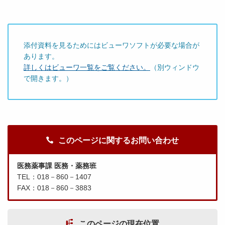
添付資料を見るためにはビューワソフトが必要な場合が
あります。
詳しくはビューワ一覧をご覧ください。
（別ウィンドウ
で開きます。）
このページに関するお問い合わせ
医務薬事課 医務・薬務班
TEL：018－860－1407
FAX：018－860－3883
このページの現在位置