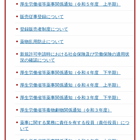
厚生労働省等薬事関係通知（令和５年度 上半期）
販売従事登録について
登録販売者制度について
薬物乱用防止について
新規許可申請時における社会保険及び労働保険の適用状
況の確認について
厚生労働省等薬事関係通知（令和４年度 下半期）
厚生労働省等薬事関係通知（令和４年度 上半期）
厚生労働省等薬事関係通知（令和３年度 下半期）
厚生労働省等毒物劇物関係通知（令和３年度）
薬事に関する業務に責任を有する役員（責任役員）につ
いて