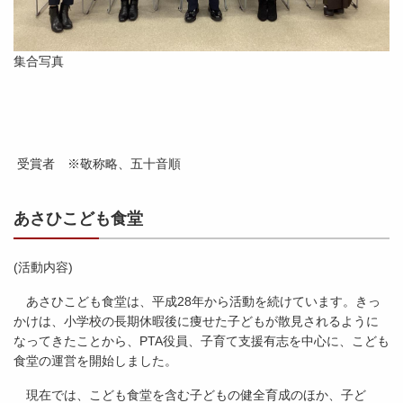
集合写真
受賞者 ※敬称略、五十音順
あさひこども食堂
(活動内容)
あさひこども食堂は、平成28年から活動を続けています。きっ
かけは、小学校の長期休暇後に痩せた子どもが散見されるように
なってきたことから、PTA役員、子育て支援有志を中心に、こども
食堂の運営を開始しました。
現在では、こども食堂を含む子どもの健全育成のほか、子ど