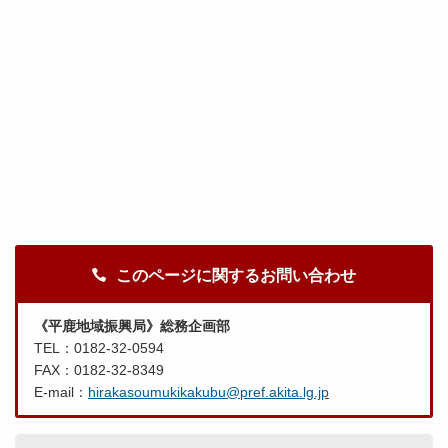
このページに関するお問い合わせ
《平鹿地域振興局》総務企画部
TEL：0182-32-0594
FAX：0182-32-8349
E-mail：
hirakasoumukikakubu@pref.akita.lg.jp