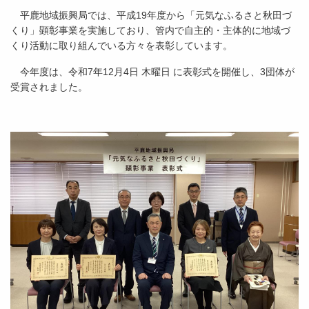
平鹿地域振興局では、平成19年度から「元気なふるさと秋田づ
くり」顕彰事業を実施しており、管内で自主的・主体的に地域づ
くり活動に取り組んでいる方々を表彰しています。
今年度は、令和7年12月4日 木曜日 に表彰式を開催し、3団体が
受賞されました。