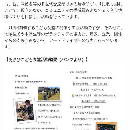
も、親、高齢者等の多世代交流ができる居場所づくりに取り組む
ことで、孤立のない、コミュニティの構成員みんなで支え合う地
域づくりを目指し、活動を行っています。
月2回開催するこども食堂の開催が主な活動ですが、その他に、
地域住民や中高生等のボランティアの協力と、農家、企業、団体
からの支援も得ながら、フードドライブへの協力も行っていま
す。
【あさひこども食堂活動概要（パンフより）】