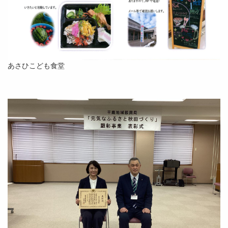
あさひこども食堂