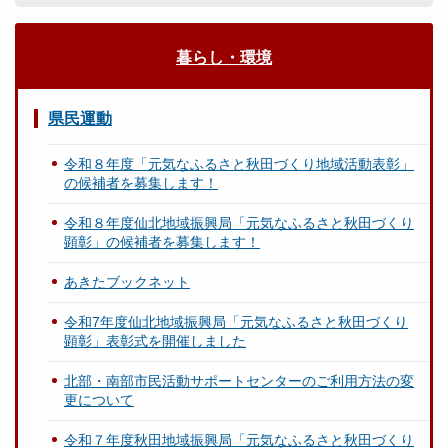
暮らし・環境
県民運動
令和８年度「元気なふるさと秋田づくり地域活動表彰」
の候補者を募集します！
令和８年度仙北地域振興局「元気なふるさと秋田づくり
顕彰」の候補者を募集します！
あきたブックネット
令和7年度仙北地域振興局「元気なふるさと秋田づくり
顕彰」表彰式を開催しました
北部・南部市民活動サポートセンターのご利用方法の変
更について
令和７年度秋田地域振興局「元気なふるさと秋田づくり