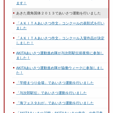
ます！
あきた鹿角国体２０１３であいさつ運動を行いました
「ＡＫＩＴＡあいさつ作文」コンクールの表彰式を行い
ました
「ＡＫＩＴＡあいさつ作文」コンクール入賞作品が決定
しました！
AKITAあいさつ運動進め隊が与次郎駅伝前夜祭に参加し
ました！
AKITAあいさつ運動進め隊が協働ウィークに参加しまし
た！
「竿燈まつり会場」であいさつ運動を行いました
「与次郎駅伝」であいさつ運動を行いました
「海フェスタおが」であいさつ運動を行いました