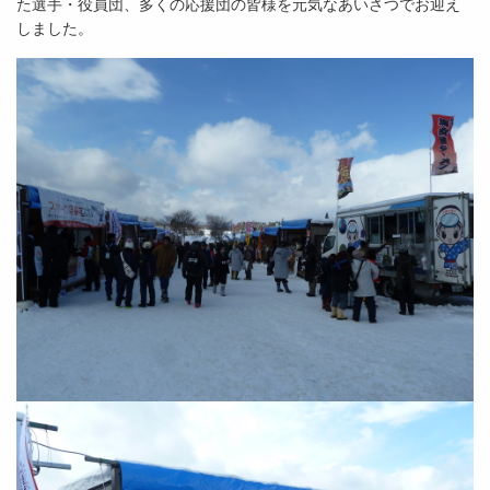
た選手・役員団、多くの応援団の皆様を元気なあいさつでお迎え
しました。