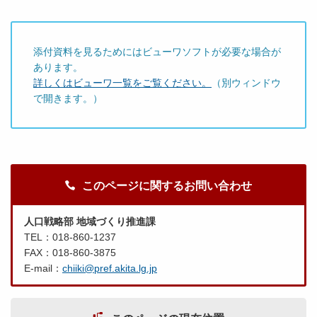
添付資料を見るためにはビューワソフトが必要な場合が
あります。
詳しくはビューワ一覧をご覧ください。
（別ウィンドウ
で開きます。）
このページに関するお問い合わせ
人口戦略部 地域づくり推進課
TEL：018-860-1237
FAX：018-860-3875
E-mail：
chiiki@pref.akita.lg.jp