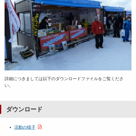
詳細につきましては以下のダウンロードファイルをご覧くださ
い。
ダウンロード
活動の様子