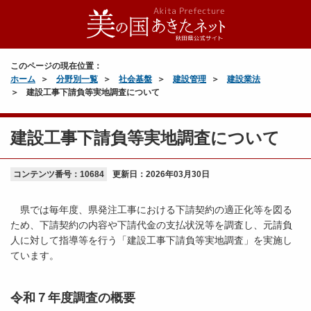
このページの現在位置：
ホーム
分野別一覧
社会基盤
建設管理
建設業法
建設工事下請負等実地調査について
建設工事下請負等実地調査について
コンテンツ番号：10684
更新日：
2026年03月30日
県では毎年度、県発注工事における下請契約の適正化等を図る
ため、下請契約の内容や下請代金の支払状況等を調査し、元請負
人に対して指導等を行う「建設工事下請負等実地調査」を実施し
ています。
令和７年度調査の概要