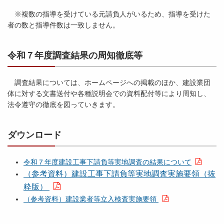
※複数の指導を受けている元請負人がいるため、指導を受けた
者の数と指導件数は一致しません。
令和７年度調査結果の周知徹底等
調査結果については、ホームページへの掲載のほか、建設業団
体に対する文書送付や各種説明会での資料配付等により周知し、
法令遵守の徹底を図っていきます。
ダウンロード
令和７年度建設工事下請負等実地調査の結果について
（参考資料）建設工事下請負等実地調査実施要領（抜
粋版）
（参考資料）建設業者等立入検査実施要領