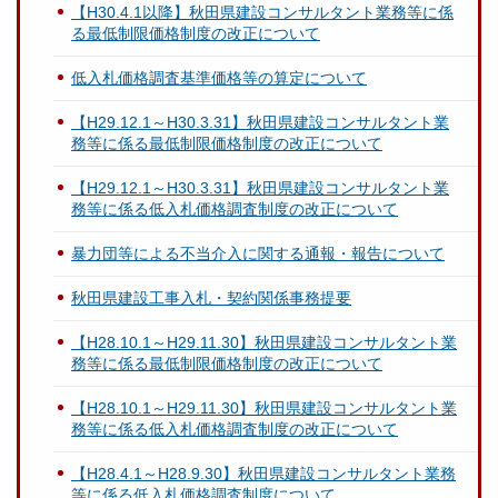
【H30.4.1以降】秋田県建設コンサルタント業務等に係
る最低制限価格制度の改正について
低入札価格調査基準価格等の算定について
【H29.12.1～H30.3.31】秋田県建設コンサルタント業
務等に係る最低制限価格制度の改正について
【H29.12.1～H30.3.31】秋田県建設コンサルタント業
務等に係る低入札価格調査制度の改正について
暴力団等による不当介入に関する通報・報告について
秋田県建設工事入札・契約関係事務提要
【H28.10.1～H29.11.30】秋田県建設コンサルタント業
務等に係る最低制限価格制度の改正について
【H28.10.1～H29.11.30】秋田県建設コンサルタント業
務等に係る低入札価格調査制度の改正について
【H28.4.1～H28.9.30】秋田県建設コンサルタント業務
等に係る低入札価格調査制度について