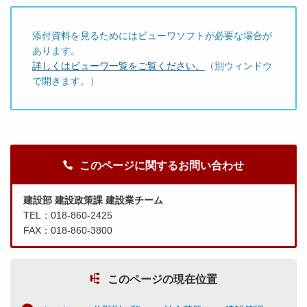
添付資料を見るためにはビューワソフトが必要な場合が
あります。
詳しくはビューワ一覧をご覧ください。
（別ウィンドウ
で開きます。）
このページに関するお問い合わせ
建設部 建設政策課 建設業チーム
TEL：018-860-2425
FAX：018-860-3800
このページの現在位置