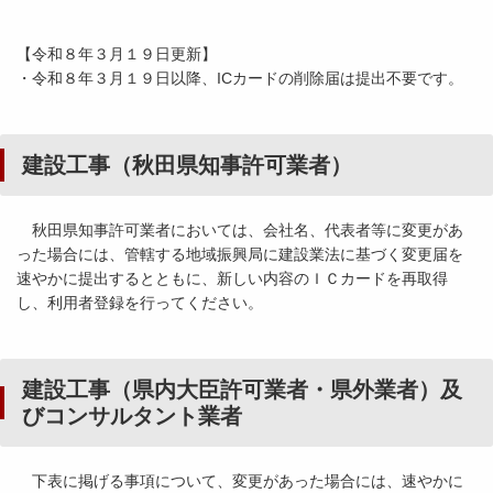
【令和８年３月１９日更新】
・令和８年３月１９日以降、ICカードの削除届は提出不要です。
建設工事（秋田県知事許可業者）
秋田県知事許可業者においては、会社名、代表者等に変更があ
った場合には、管轄する地域振興局に建設業法に基づく変更届を
速やかに提出するとともに、新しい内容のＩＣカードを再取得
し、利用者登録を行ってください。
建設工事（県内大臣許可業者・県外業者）及
びコンサルタント業者
下表に掲げる事項について、変更があった場合には、速やかに