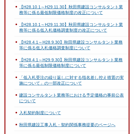
【H28.10.1～H29.11.30】秋田県建設コンサルタント業
務等に係る最低制限価格制度の改正について
【H28.10.1～H29.11.30】秋田県建設コンサルタント業
務等に係る低入札価格調査制度の改正について
【H28.4.1～H28.9.30】秋田県建設コンサルタント業務
等に係る低入札価格調査制度について
【H28.4.1～H29.9.30】秋田県建設コンサルタント業務
等に係る最低制限価格制度について
「低入札受注の繰り返しに対する指名差し控え措置の実
施について」の一部改正について
建設コンサルタント業務等における予定価格の事前公表
について
入札契約制度について
秋田県建設工事入札・契約関係事務提要のページへ