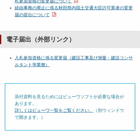
札参加資格の変更届について
経由事務の廃止に係る秋田県内国土交通大臣許可業者の変更
届の提出について
電子届出（外部リンク）
入札参加資格に係る変更届（建設工事及び測量・建設コンサ
ルタント等業務）
添付資料を見るためにはビューワソフトが必要な場合が
あります。
詳しくはビューワ一覧をご覧ください。
（別ウィンドウ
で開きます。）