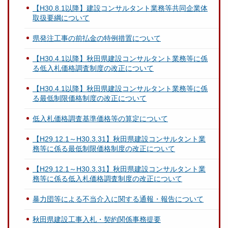
【H30.8.1以降】建設コンサルタント業務等共同企業体
取扱要綱について
県発注工事の前払金の特例措置について
【H30.4.1以降】秋田県建設コンサルタント業務等に係
る低入札価格調査制度の改正について
【H30.4.1以降】秋田県建設コンサルタント業務等に係
る最低制限価格制度の改正について
低入札価格調査基準価格等の算定について
【H29.12.1～H30.3.31】秋田県建設コンサルタント業
務等に係る最低制限価格制度の改正について
【H29.12.1～H30.3.31】秋田県建設コンサルタント業
務等に係る低入札価格調査制度の改正について
暴力団等による不当介入に関する通報・報告について
秋田県建設工事入札・契約関係事務提要