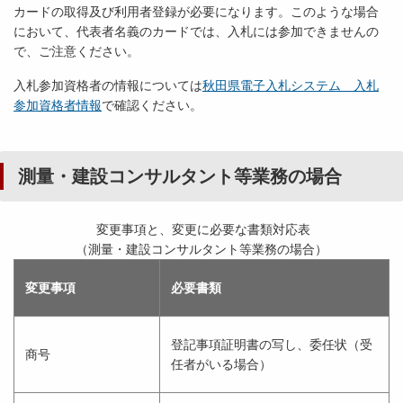
カードの取得及び利用者登録が必要になります。このような場合
において、代表者名義のカードでは、入札には参加できませんの
で、ご注意ください。
入札参加資格者の情報については
秋田県電子入札システム 入札
参加資格者情報
で確認ください。
測量・建設コンサルタント等業務の場合
変更事項と、変更に必要な書類対応表
（測量・建設コンサルタント等業務の場合）
変更事項
必要書類
登記事項証明書の写し、委任状（受
商号
任者がいる場合）