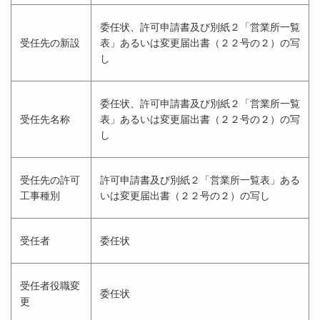
委任状、許可申請書及び別紙２「営業所一覧
受任先の新設
表」あるいは変更届出書（２２号の２）の写
し
委任状、許可申請書及び別紙２「営業所一覧
受任先名称
表」あるいは変更届出書（２２号の２）の写
し
受任先の許可
許可申請書及び別紙２「営業所一覧表」ある
工事種別
いは変更届出書（２２号の２）の写し
受任者
委任状
受任者役職変
委任状
更