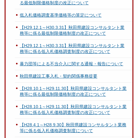
る最低制限価格制度の改正について
低入札価格調査基準価格等の算定について
【H29.12.1～H30.3.31】秋田県建設コンサルタント業
務等に係る最低制限価格制度の改正について
【H29.12.1～H30.3.31】秋田県建設コンサルタント業
務等に係る低入札価格調査制度の改正について
暴力団等による不当介入に関する通報・報告について
秋田県建設工事入札・契約関係事務提要
【H28.10.1～H29.11.30】秋田県建設コンサルタント業
務等に係る最低制限価格制度の改正について
【H28.10.1～H29.11.30】秋田県建設コンサルタント業
務等に係る低入札価格調査制度の改正について
【H28.4.1～H28.9.30】秋田県建設コンサルタント業務
等に係る低入札価格調査制度について