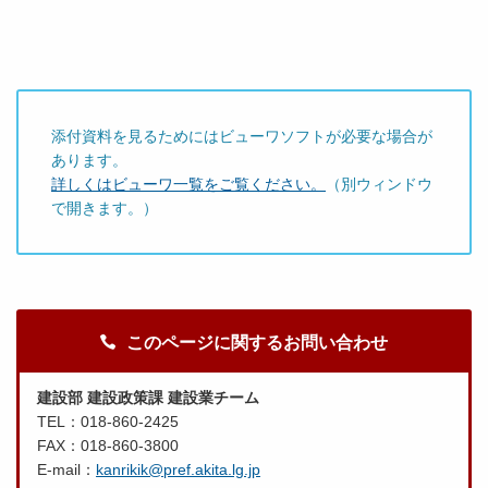
添付資料を見るためにはビューワソフトが必要な場合が
あります。
詳しくはビューワ一覧をご覧ください。
（別ウィンドウ
で開きます。）
このページに関するお問い合わせ
建設部 建設政策課 建設業チーム
TEL：018-860-2425
FAX：018-860-3800
E-mail：
kanrikik@pref.akita.lg.jp