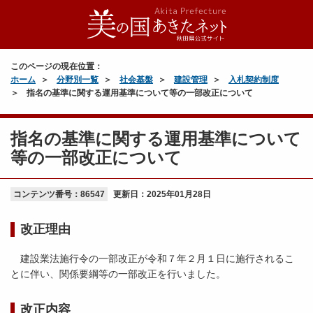
このページの現在位置：
ホーム
分野別一覧
社会基盤
建設管理
入札契約制度
指名の基準に関する運用基準について等の一部改正について
指名の基準に関する運用基準について
等の一部改正について
コンテンツ番号：86547
更新日：
2025年01月28日
改正理由
建設業法施行令の一部改正が令和７年２月１日に施行されるこ
とに伴い、関係要綱等の一部改正を行いました。
改正内容