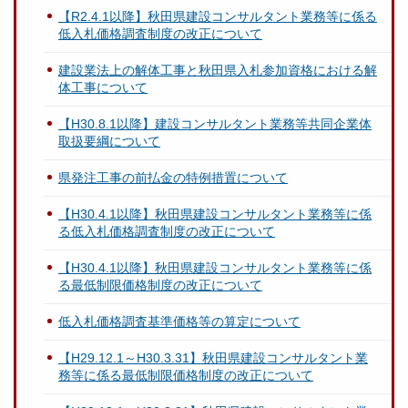
【R2.4.1以降】秋田県建設コンサルタント業務等に係る
低入札価格調査制度の改正について
建設業法上の解体工事と秋田県入札参加資格における解
体工事について
【H30.8.1以降】建設コンサルタント業務等共同企業体
取扱要綱について
県発注工事の前払金の特例措置について
【H30.4.1以降】秋田県建設コンサルタント業務等に係
る低入札価格調査制度の改正について
【H30.4.1以降】秋田県建設コンサルタント業務等に係
る最低制限価格制度の改正について
低入札価格調査基準価格等の算定について
【H29.12.1～H30.3.31】秋田県建設コンサルタント業
務等に係る最低制限価格制度の改正について