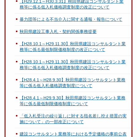
【H29.12.1～H30.3.31】秋田県建設コンサルタント業
務等に係る低入札価格調査制度の改正について
暴力団等による不当介入に関する通報・報告について
秋田県建設工事入札・契約関係事務提要
【H28.10.1～H29.11.30】秋田県建設コンサルタント業
務等に係る最低制限価格制度の改正について
【H28.10.1～H29.11.30】秋田県建設コンサルタント業
務等に係る低入札価格調査制度の改正について
【H28.4.1～H28.9.30】秋田県建設コンサルタント業務
等に係る低入札価格調査制度について
【H28.4.1～H29.9.30】秋田県建設コンサルタント業務
等に係る最低制限価格制度について
「低入札受注の繰り返しに対する指名差し控え措置の実
施について」の一部改正について
建設コンサルタント業務等における予定価格の事前公表