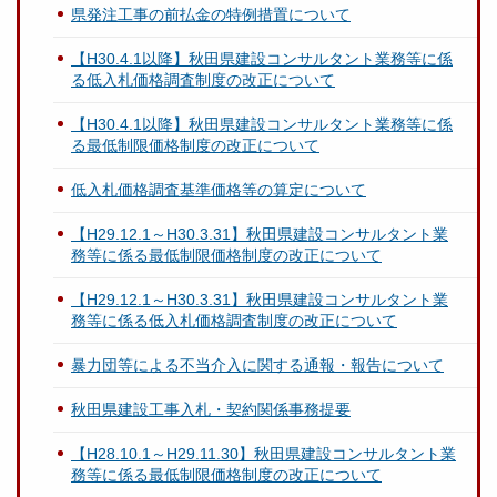
県発注工事の前払金の特例措置について
【H30.4.1以降】秋田県建設コンサルタント業務等に係
る低入札価格調査制度の改正について
【H30.4.1以降】秋田県建設コンサルタント業務等に係
る最低制限価格制度の改正について
低入札価格調査基準価格等の算定について
【H29.12.1～H30.3.31】秋田県建設コンサルタント業
務等に係る最低制限価格制度の改正について
【H29.12.1～H30.3.31】秋田県建設コンサルタント業
務等に係る低入札価格調査制度の改正について
暴力団等による不当介入に関する通報・報告について
秋田県建設工事入札・契約関係事務提要
【H28.10.1～H29.11.30】秋田県建設コンサルタント業
務等に係る最低制限価格制度の改正について