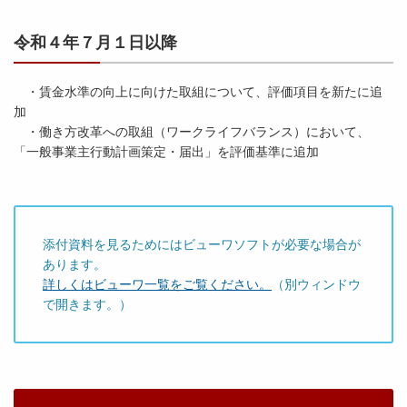
令和４年７月１日以降
・賃金水準の向上に向けた取組について、評価項目を新たに追
加
・働き方改革への取組（ワークライフバランス）において、
「一般事業主行動計画策定・届出」を評価基準に追加
添付資料を見るためにはビューワソフトが必要な場合が
あります。
詳しくはビューワ一覧をご覧ください。
（別ウィンドウ
で開きます。）