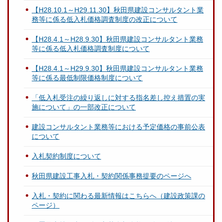
【H28.10.1～H29.11.30】秋田県建設コンサルタント業
務等に係る低入札価格調査制度の改正について
【H28.4.1～H28.9.30】秋田県建設コンサルタント業務
等に係る低入札価格調査制度について
【H28.4.1～H29.9.30】秋田県建設コンサルタント業務
等に係る最低制限価格制度について
「低入札受注の繰り返しに対する指名差し控え措置の実
施について」の一部改正について
建設コンサルタント業務等における予定価格の事前公表
について
入札契約制度について
秋田県建設工事入札・契約関係事務提要のページへ
入札・契約に関わる最新情報はこちらへ（建設政策課の
ページ）