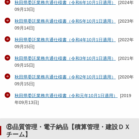
秋田県委託業務共通仕様書（令和6年10月1日適用）
[
2024年
09月13日
]
秋田県委託業務共通仕様書（令和5年10月1日適用）
[
2023年
09月14日
]
秋田県委託業務共通仕様書（令和4年10月1日適用）
[
2022年
09月15日
]
秋田県委託業務共通仕様書（令和3年10月1日適用）
[
2021年
09月15日
]
秋田県委託業務共通仕様書（令和2年10月1日適用）
[
2020年
09月15日
]
秋田県委託業務共通仕様書（令和元年10月1日適用）
[
2019
年09月13日
]
⑧品質管理・電子納品【積算管理・建設ＤＸ
チーム】