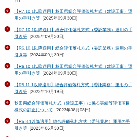
【R7.10.1以降適用】秋田県総合評価落札方式（建設工事）運
用の手引き等
[
2025年09月30日
]
【R7.10.1以降適用】総合評価落札方式（委託業務）運用の手
引き等
[
2025年09月30日
]
【R6.10.1以降適用】総合評価落札方式（委託業務）運用の手
引き等
[
2024年09月30日
]
【R6.10.1以降適用】秋田県総合評価落札方式（建設工事）運
用の手引き等
[
2024年09月30日
]
【R5.11.1以降適用】総合評価落札方式（委託業務）運用の手
引き等
[
2023年10月19日
]
秋田県総合評価落札方式（建設工事）に係る実績等評価項目
様式の訂正について
[
2023年08月08日
]
【R5.8.1以降適用】総合評価落札方式（委託業務）運用の手
引き等
[
2023年06月30日
]