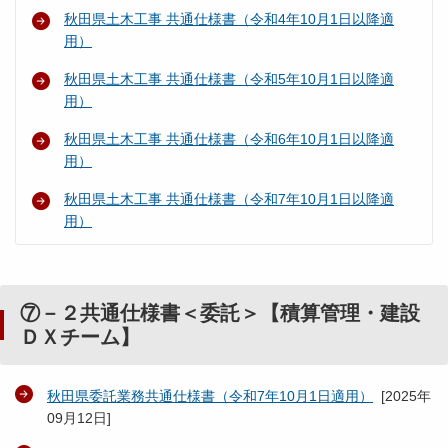
秋田県土木工事 共通仕様書（令和4年10月1日以降適
用）
秋田県土木工事 共通仕様書（令和5年10月1日以降適
用）
秋田県土木工事 共通仕様書（令和6年10月1日以降適
用）
秋田県土木工事 共通仕様書（令和7年10月1日以降適
用）
⑦－２共通仕様書＜委託＞【積算管理・建設
ＤＸチーム】
秋田県委託業務共通仕様書（令和7年10月1日適用）
[
2025年
09月12日
]