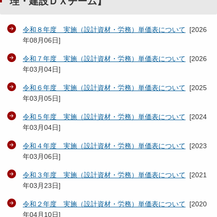
理・建設ＤＸチーム】
令和８年度 実施（設計資材・労務）単価表について
[
2026
年08月06日
]
令和７年度 実施（設計資材・労務）単価表について
[
2026
年03月04日
]
令和６年度 実施（設計資材・労務）単価表について
[
2025
年03月05日
]
令和５年度 実施（設計資材・労務）単価表について
[
2024
年03月04日
]
令和４年度 実施（設計資材・労務）単価表について
[
2023
年03月06日
]
令和３年度 実施（設計資材・労務）単価表について
[
2021
年03月23日
]
令和２年度 実施（設計資材・労務）単価表について
[
2020
年04月10日
]