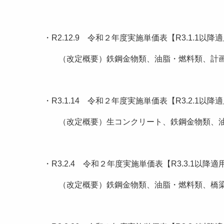
・R2.12.9 令和２年度実施単価表【R3.1.1以
（改定概要）鉄鋼金物類、油脂・燃料類、計
・R3.1.14 令和２年度実施単価表【R3.2.1以
（改定概要）生コンクリート、鉄鋼金物類、
・R3.2.4 令和２年度実施単価表【R3.3.1以
（改定概要）鉄鋼金物類、油脂・燃料類、橋