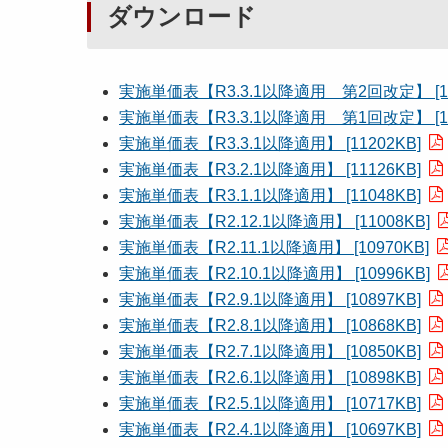
ダウンロード
実施単価表【R3.3.1以降適用 第2回改定】 [11
実施単価表【R3.3.1以降適用 第1回改定】 [11
実施単価表【R3.3.1以降適用】 [11202KB]
実施単価表【R3.2.1以降適用】 [11126KB]
実施単価表【R3.1.1以降適用】 [11048KB]
実施単価表【R2.12.1以降適用】 [11008KB]
実施単価表【R2.11.1以降適用】 [10970KB]
実施単価表【R2.10.1以降適用】 [10996KB]
実施単価表【R2.9.1以降適用】 [10897KB]
実施単価表【R2.8.1以降適用】 [10868KB]
実施単価表【R2.7.1以降適用】 [10850KB]
実施単価表【R2.6.1以降適用】 [10898KB]
実施単価表【R2.5.1以降適用】 [10717KB]
実施単価表【R2.4.1以降適用】 [10697KB]