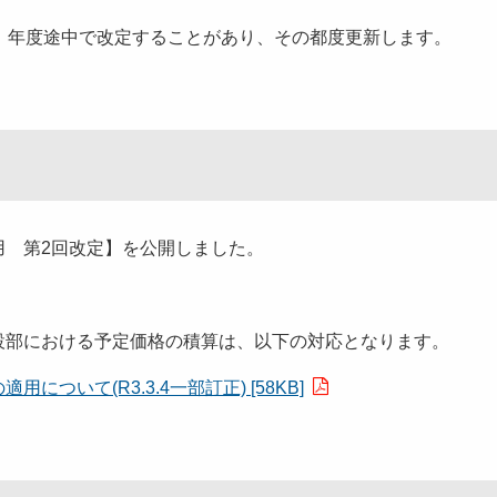
、年度途中で改定することがあり、その都度更新します。
降適用 第2回改定】を公開しました。
設部における予定価格の積算は、以下の対応となります。
いて(R3.3.4一部訂正) [58KB]