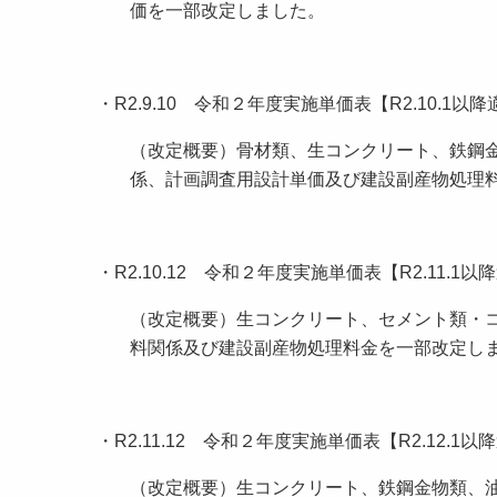
価を一部改定しました。
・R2.9.10 令和２年度実施単価表【R2.10.1
（改定概要）骨材類、生コンクリート、鉄鋼
係、計画調査用設計単価及び建設副産物処理
・R2.10.12 令和２年度実施単価表【R2.11.
（改定概要）生コンクリート、セメント類・
料関係及び建設副産物処理料金を一部改定し
・R2.11.12 令和２年度実施単価表【R2.12.
（改定概要）生コンクリート、鉄鋼金物類、