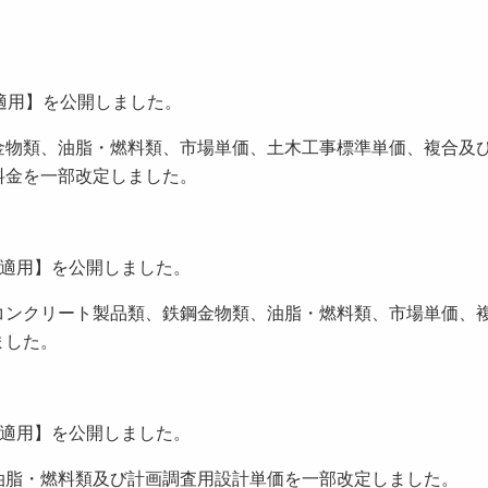
以降適用】を公開しました。
金物類、油脂・燃料類、市場単価、土木工事標準単価、複合及
料金を一部改定しました。
1以降適用】を公開しました。
コンクリート製品類、鉄鋼金物類、油脂・燃料類、市場単価、
ました。
1以降適用】を公開しました。
油脂・燃料類及び計画調査用設計単価を一部改定しました。