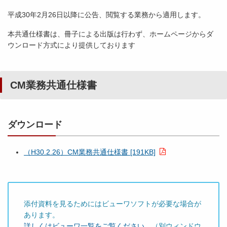
平成30年2月26日以降に公告、閲覧する業務から適用します。
本共通仕様書は、冊子による出版は行わず、ホームページからダ
ウンロード方式により提供しております
CM業務共通仕様書
ダウンロード
（H30.2.26）CM業務共通仕様書 [191KB]
添付資料を見るためにはビューワソフトが必要な場合が
あります。
詳しくはビューワ一覧をご覧ください。
（別ウィンドウ