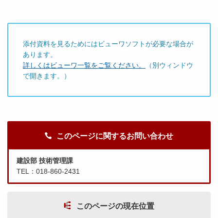
添付資料を見るためにはビューワソフトが必要な場合が
あります。
詳しくはビューワ一覧をご覧ください。
（別ウィンドウ
で開きます。）
このページに関するお問い合わせ
建設部 技術管理課
TEL：018-860-2431
このページの現在位置