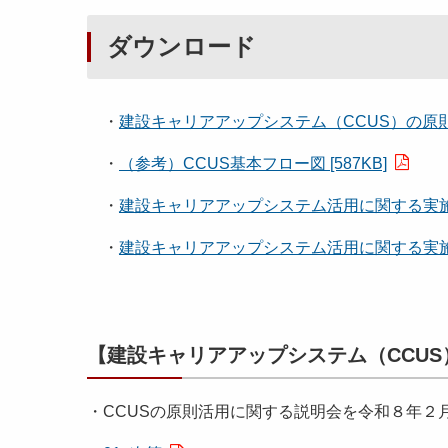
ダウンロード
・
建設キャリアアップシステム（CCUS）の原則活用
・
（参考）CCUS基本フロー図 [587KB]
・
建設キャリアアップシステム活用に関する実施要綱 
・
建設キャリアアップシステム活用に関する実施運用 
【建設キャリアアップシステム（CCUS
・CCUSの原則活用に関する説明会を令和８年２