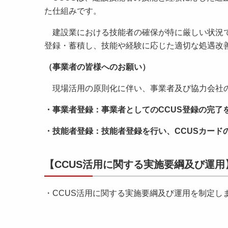
た仕組みです。
建設業における技能者の確保が特に厳しい状況で
登録・蓄積し、技能や経験に応じた適切な処遇改
（事業者の皆様へのお願い）
現場活用の原則化に伴い、事業者及び協力会社の
・事業者登録：事業者としてのCCUS登録の完了
・技能者登録：技能者登録を行い、CCUSカード
【CCUS活用に関する実施要綱及び運用
・CCUS活用に関する実施要綱及び運用を制定し