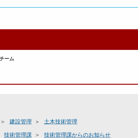
チーム
建設管理
土木技術管理
技術管理課
技術管理課からのお知らせ