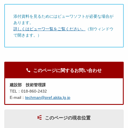
添付資料を見るためにはビューワソフトが必要な場合が
あります。
詳しくはビューワ一覧をご覧ください。
（別ウィンドウ
で開きます。）
このページに関するお問い合わせ
建設部 技術管理課
TEL：018-860-2432
E-mail：
techman@pref.akita.lg.jp
このページの現在位置