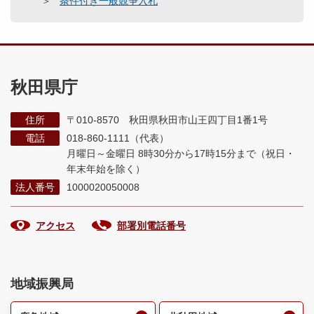
条件付き一般競争入札
秋田県庁
住所
〒010-8570 秋田県秋田市山王四丁目1番1号
電話
018-860-1111（代表）
月曜日～金曜日 8時30分から17時15分まで
（祝日・
年末年始を除く）
法人番号
1000020050008
アクセス
部署別電話番号
地域振興局