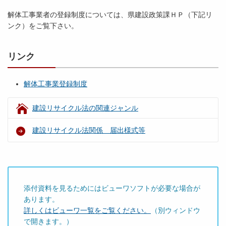
解体工事業者の登録制度については、県建設政策課ＨＰ（下記リ
ンク）をご覧下さい。
リンク
解体工事業登録制度
建設リサイクル法の関連ジャンル
建設リサイクル法関係 届出様式等
添付資料を見るためにはビューワソフトが必要な場合が
あります。
詳しくはビューワ一覧をご覧ください。
（別ウィンドウ
で開きます。）