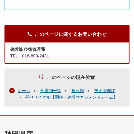
このページに関するお問い合わせ
建設部 技術管理課
TEL：018-860-2431
このページの現在位置
ホーム
部署別一覧
建設部
技術管理課
④リサイクル【調整・建設マネジメントチーム】