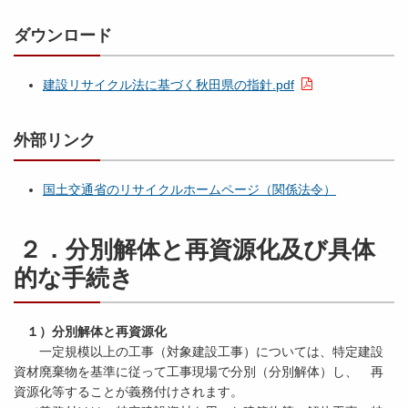
ダウンロード
建設リサイクル法に基づく秋田県の指針.pdf
外部リンク
国土交通省のリサイクルホームページ（関係法令）
２．分別解体と再資源化及び具体
的な手続き
１）分別解体と再資源化
一定規模以上の工事（対象建設工事）については、特定建設
資材廃棄物を基準に従って工事現場で分別（分別解体）し、 再
資源化等することが義務付けされます。