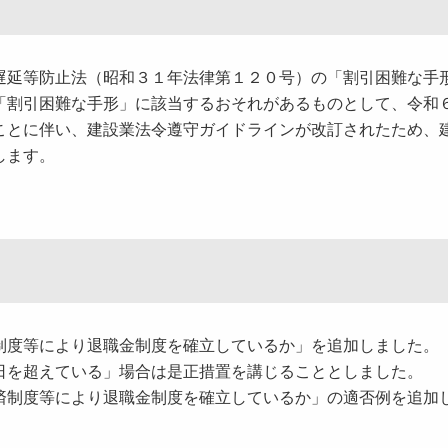
延等防止法（昭和３１年法律第１２０号）の「割引困難な手
「割引困難な手形」に該当するおそれがあるものとして、令和
ことに伴い、建設業法令遵守ガイドラインが改訂されたため、
します。
制度等により退職金制度を確立しているか」を追加しました。
日を超えている」場合は是正措置を講じることとしました。
済制度等により退職金制度を確立しているか」の適否例を追加