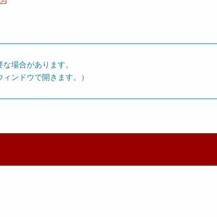
要な場合があります。
ウィンドウで開きます。）