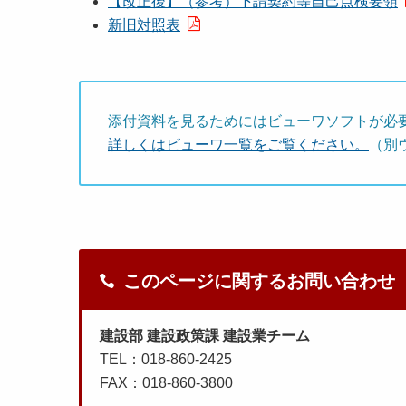
【改正後】（参考）下請契約等自己点検要領
新旧対照表
添付資料を見るためにはビューワソフトが必
詳しくはビューワ一覧をご覧ください。
（別
このページに関するお問い合わせ
建設部 建設政策課 建設業チーム
TEL：018-860-2425
FAX：018-860-3800