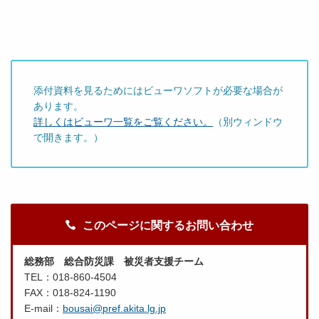
添付資料を見るためにはビューワソフトが必要な場合が
あります。
詳しくはビューワ一覧をご覧ください。
（別ウィンドウ
で開きます。）
このページに関するお問い合わせ
総務部 総合防災課 被災者支援チーム
TEL：018-860-4504
FAX：018-824-1190
E-mail：
bousai@pref.akita.lg.jp