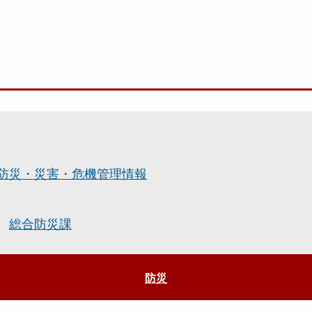
防災・災害・危機管理情報
総合防災課
防災