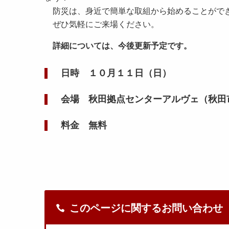
防災は、身近で簡単な取組から始めることがで
ぜひ気軽にご来場ください。
詳細については、今後更新予定です。
日時 １０月１１日（日）
会場 秋田拠点センターアルヴェ（秋田
料金 無料
このページに関するお問い合わせ