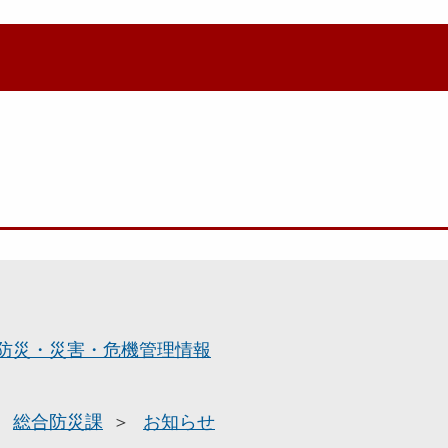
防災・災害・危機管理情報
総合防災課
お知らせ