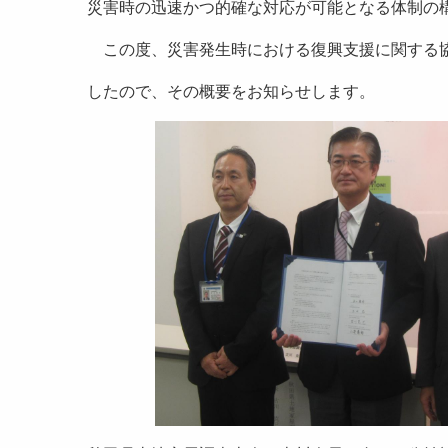
災害時の迅速かつ的確な対応が可能となる体制の
この度、災害発生時における復興支援に関する協
したので、その概要をお知らせします。