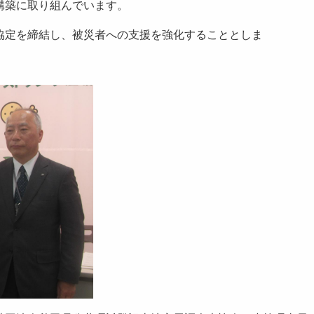
構築に取り組んでいます。
定を締結し、被災者への支援を強化することとしま