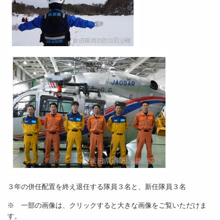
３年の併任配置を終え退任する隊員３名と、新任隊員３名
※ 一部の画像は、クリックすると大きな画像をご覧いただけま
す。