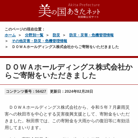
このページの現在位置：
ホーム
分野別一覧
防災
防災・災害・危機管理情報
その他災害・防災・危機管理情報
ＤＯＷＡホールディングス株式会社からご寄附をいただきました
ＤＯＷＡホールディングス株式会社か
らご寄附をいただきました
コンテンツ番号：56427
更新日：
2024年02月28日
ＤＯＷＡホールディングス株式会社から、令和５年７月豪雨災
害への秋田市を中心とする災害復興支援として、寄附金をいただ
きました。秋田県では、この寄附金を大雨からの復旧等に有効活
用してまいります。