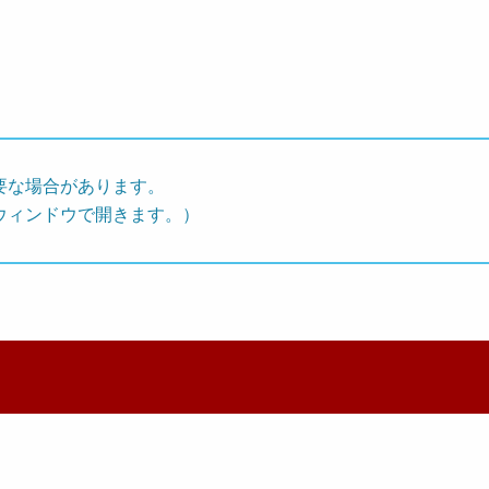
要な場合があります。
ウィンドウで開きます。）