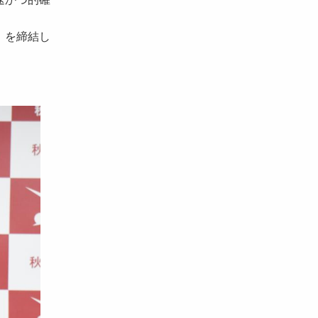
」を締結し