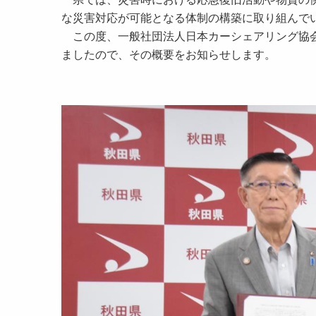
な災害対応が可能となる体制の構築に取り組んで
この度、一般社団法人日本カーシェアリング協会
ましたので、その概要をお知らせします。