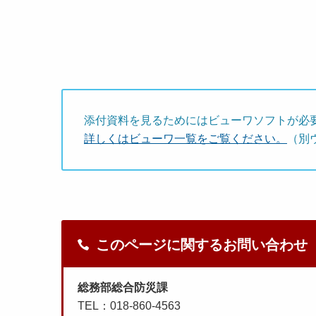
添付資料を見るためにはビューワソフトが必
詳しくはビューワ一覧をご覧ください。
（別
このページに関するお問い合わせ
総務部総合防災課
TEL：018-860-4563