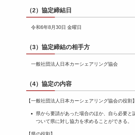
（2）協定締結日
令和6年8月30日 金曜日
（3）協定締結の相手方
一般社団法人日本カーシェアリング協会
（4）協定の内容
【一般社団法人日本カーシェアリング協会の役割
県から要請があった場合のほか、自ら必要と
ついて県に対し協力を求めることができる。
【県の役割】