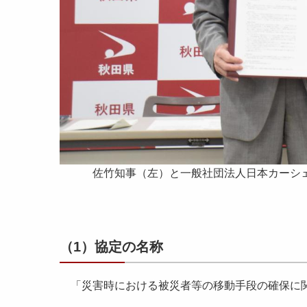
佐竹知事（左）と一般社団法人日本カーシェ
（1）協定の名称
「災害時における被災者等の移動手段の確保に