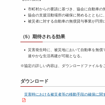
市町村からの要請に基づき、協会に自動車の
協会の支援活動場所の確保に努めるとともに
被災者に対する自動車の無償貸与事業が円滑
（5）期待される効果
災害発生時に、被災地において自動車を無償
速やかな生活再建が可能となる。
※協定の詳しい内容は、ダウンロードファイルを
ダウンロード
災害時における被災者等の移動手段の確保に関する