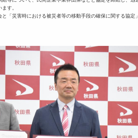
います。
と「災害時における被災者等の移動手段の確保に関する協定