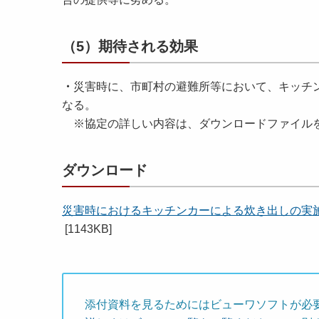
（5）期待される効果
・
災害時に、市町村の避難所等において、キッチ
なる。
※協定の詳しい内容は、ダウンロードファイル
ダウンロード
災害時におけるキッチンカーによる炊き出しの実
[1143KB]
添付資料を見るためにはビューワソフトが必