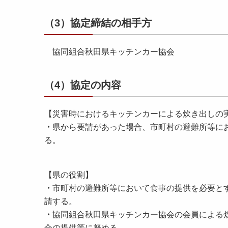
（3）協定締結の相手方
協同組合秋田県キッチンカー協会
（4）協定の内容
【災害時におけるキッチンカーによる炊き出しの
・
県から要請があった場合、市町村の避難所等に
る。
【県の役割】
・
市町村の避難所等において食事の提供を必要と
請する。
・
協同組合秋田県キッチンカー協会の会員による
合の提供等に努める。