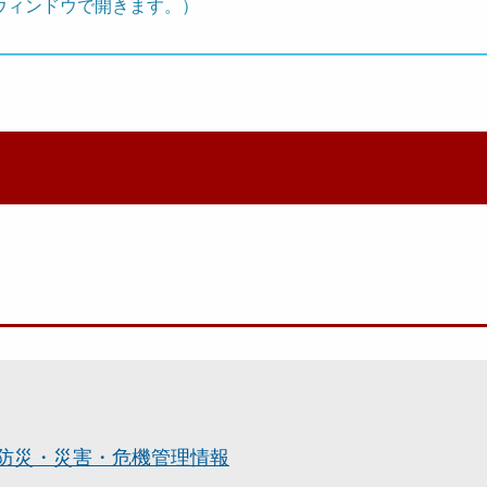
ウィンドウで開きます。）
防災・災害・危機管理情報