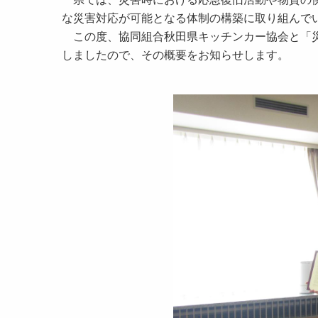
な災害対応が可能となる体制の構築に取り組んで
この度、
協同組合秋田県キッチンカー協会
と「
しましたので、その概要をお知らせします。