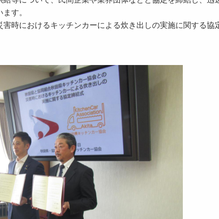
います。
災害時におけるキッチンカーによる炊き出しの実施に関する協