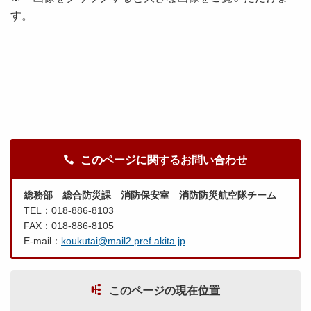
す。
このページに関するお問い合わせ
総務部 総合防災課 消防保安室 消防防災航空隊チーム
TEL：018-886-8103
FAX：018-886-8105
E-mail：
koukutai@mail2.pref.akita.jp
このページの現在位置