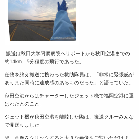
搬送は秋田大学附属病院ヘリポートから秋田空港までの
約14km、5分程度の飛行であった。
任務を終え搬送に携わった救助隊員は、「非常に緊張感が
ありまた同時に達成感のあるものだった」と語っていた。
秋田空港からはチャーターしたジェット機で福岡空港に運
ばれたとのこと。
ジェット機が秋田空港を離陸した際は、搬送クルーみんな
で見送りました。
※ 画像をクリックすると大きな画像をご覧いただけま