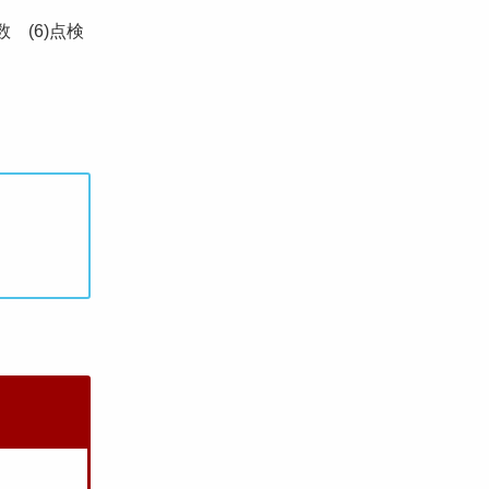
 (6)点検